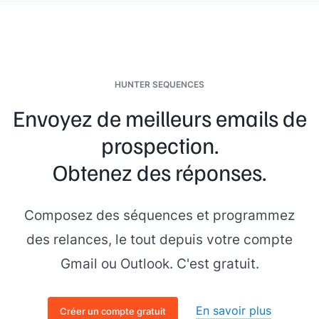
HUNTER SEQUENCES
Envoyez de meilleurs emails de
prospection.
Obtenez des réponses.
Composez des séquences et programmez
des relances, le tout depuis votre compte
Gmail ou Outlook. C'est gratuit.
En savoir plus
Créer un compte gratuit