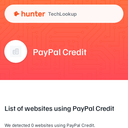
TechLookup
PayPal Credit
List of websites using PayPal Credit
We detected 0 websites using PayPal Credit.