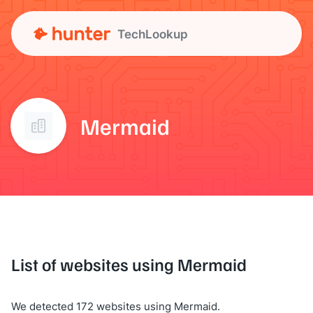
TechLookup
Mermaid
List of websites using Mermaid
We detected 172 websites using Mermaid.