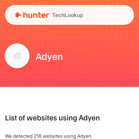
TechLookup
Adyen
List of websites using Adyen
We detected 216 websites using Adyen.