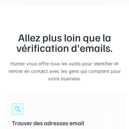
Allez plus loin que la
vérification d'emails.
Hunter vous offre tous les outils pour identifier et
rentrer en contact avec les gens qui comptent pour
votre business.
Trouver des adresses email