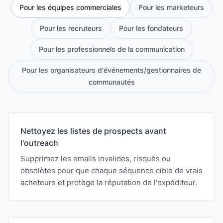
Pour les équipes commerciales
Pour les marketeurs
Pour les recruteurs
Pour les fondateurs
Pour les professionnels de la communication
Pour les organisateurs d'événements/gestionnaires de
communautés
Nettoyez les listes de prospects avant
l'outreach
Supprimez les emails invalides, risqués ou
obsolètes pour que chaque séquence cible de vrais
acheteurs et protège la réputation de l'expéditeur.