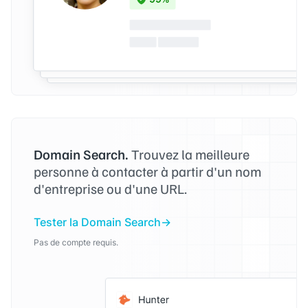
Domain Search.
Trouvez la meilleure
personne à contacter à partir d'un nom
d'entreprise ou d'une URL.
Tester la Domain Search
Pas de compte requis.