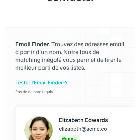
Email Finder.
Trouvez des adresses email
à partir d'un nom. Notre taux de
matching inégalé vous permet de tirer le
meilleur parti de vos listes.
Tester l'Email Finder
Pas de compte requis.