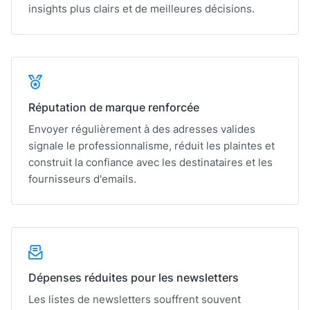
insights plus clairs et de meilleures décisions.
Réputation de marque renforcée
Envoyer régulièrement à des adresses valides
signale le professionnalisme, réduit les plaintes et
construit la confiance avec les destinataires et les
fournisseurs d'emails.
Dépenses réduites pour les newsletters
Les listes de newsletters souffrent souvent