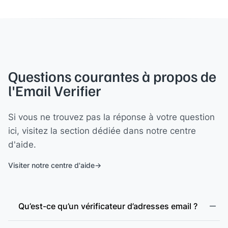
Questions courantes à propos de
l'Email Verifier
Si vous ne trouvez pas la réponse à votre question
ici, visitez la section dédiée dans notre centre
d'aide.
Visiter notre centre d'aide
Qu’est-ce qu’un vérificateur d’adresses email ?