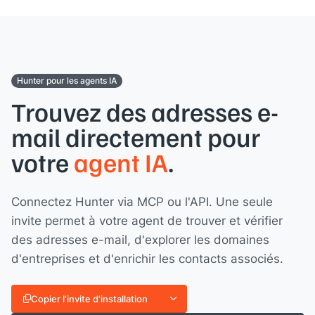
Hunter pour les agents IA
Trouvez des adresses e-
mail directement pour
votre
agent IA
.
Connectez Hunter via MCP ou l'API. Une seule
invite permet à votre agent de trouver et vérifier
des adresses e-mail, d'explorer les domaines
d'entreprises et d'enrichir les contacts associés.
Copier l'invite d'installation