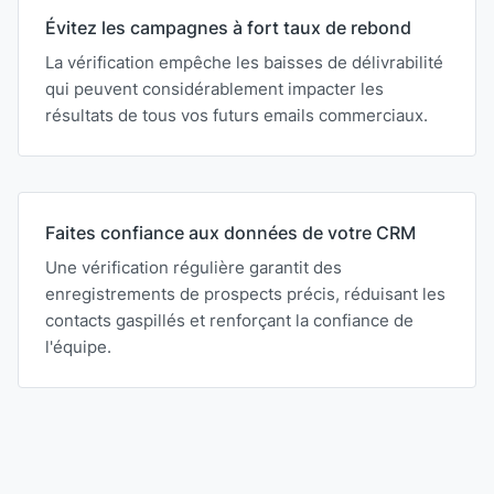
Évitez les campagnes à fort taux de rebond
La vérification empêche les baisses de délivrabilité
qui peuvent considérablement impacter les
résultats de tous vos futurs emails commerciaux.
Faites confiance aux données de votre CRM
Une vérification régulière garantit des
enregistrements de prospects précis, réduisant les
contacts gaspillés et renforçant la confiance de
l'équipe.