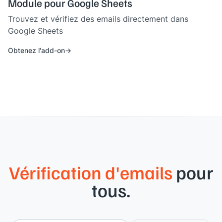
Module pour Google Sheets
Trouvez et vérifiez des emails directement dans
Google Sheets
Obtenez l'add-on
Vérification d'emails
pour
tous.