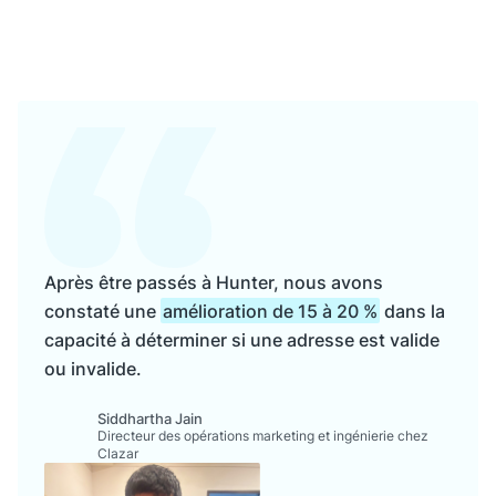
Après être passés à Hunter, nous avons
constaté une
amélioration de 15 à 20 %
dans la
capacité à déterminer si une adresse est valide
ou invalide.
Siddhartha Jain
Directeur des opérations marketing et ingénierie chez
Clazar