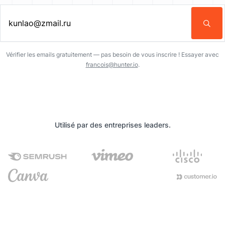
Entrez une adresse email…
Vérifier les emails gratuitement — pas besoin de vous inscrire ! Essayer avec
francois@hunter.io
.
Utilisé par des entreprises leaders.