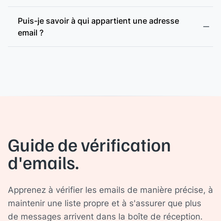
Puis-je savoir à qui appartient une adresse
email ?
Guide de vérification
d'emails.
Apprenez à vérifier les emails de manière précise, à
maintenir une liste propre et à s'assurer que plus
de messages arrivent dans la boîte de réception.