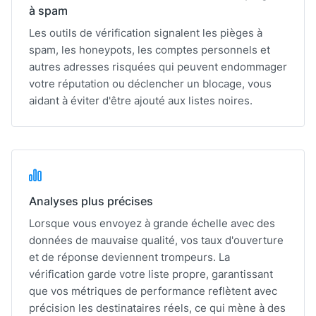
à spam
Les outils de vérification signalent les pièges à
spam, les honeypots, les comptes personnels et
autres adresses risquées qui peuvent endommager
votre réputation ou déclencher un blocage, vous
aidant à éviter d'être ajouté aux listes noires.
Analyses plus précises
Lorsque vous envoyez à grande échelle avec des
données de mauvaise qualité, vos taux d'ouverture
et de réponse deviennent trompeurs. La
vérification garde votre liste propre, garantissant
que vos métriques de performance reflètent avec
précision les destinataires réels, ce qui mène à des