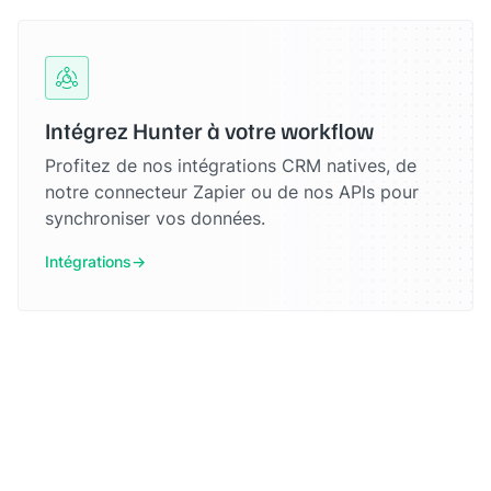
Intégrez Hunter à votre workflow
Profitez de nos intégrations CRM natives, de
notre connecteur Zapier ou de nos APIs pour
synchroniser vos données.
Intégrations