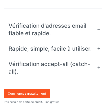
Vérification d'adresses email
fiable et rapide.
Rapide, simple, facile à utiliser.
Vérification accept-all (catch-
all).
Commencez gratuitement
Pas besoin de carte de crédit. Plan gratuit.