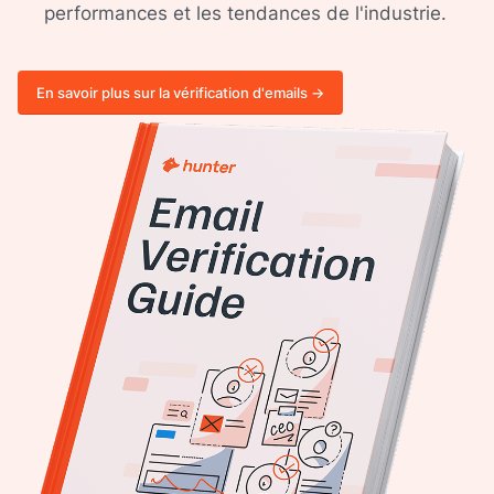
performances et les tendances de l'industrie.
En savoir plus sur la vérification d'emails ->