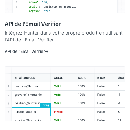
API de l'Email Verifier
Intégrez Hunter dans votre propre produit en utilisant
l'API de l'Email Verifier.
API de l'Email Verifier