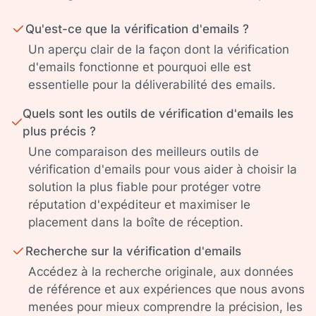
Qu'est-ce que la vérification d'emails ?
Un aperçu clair de la façon dont la vérification
d'emails fonctionne et pourquoi elle est
essentielle pour la déliverabilité des emails.
Quels sont les outils de vérification d'emails les
plus précis ?
Une comparaison des meilleurs outils de
vérification d'emails pour vous aider à choisir la
solution la plus fiable pour protéger votre
réputation d'expéditeur et maximiser le
placement dans la boîte de réception.
Recherche sur la vérification d'emails
Accédez à la recherche originale, aux données
de référence et aux expériences que nous avons
menées pour mieux comprendre la précision, les