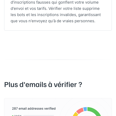
d'inscriptions fausses qui gonflent votre volume
d'envoi et vos tarifs. Vérifier votre liste supprime
les bots et les inscriptions invalides, garantissant
que vous n'envoyez qu'à de vraies personnes.
Plus d'emails à vérifier ?