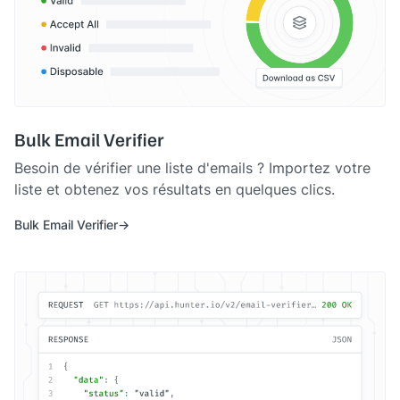
Bulk Email Verifier
Besoin de vérifier une liste d'emails ? Importez votre
liste et obtenez vos résultats en quelques clics.
Bulk Email Verifier