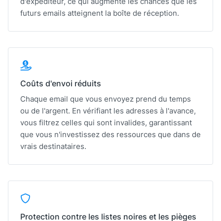
d'expéditeur, ce qui augmente les chances que les
futurs emails atteignent la boîte de réception.
Coûts d'envoi réduits
Chaque email que vous envoyez prend du temps
ou de l'argent. En vérifiant les adresses à l'avance,
vous filtrez celles qui sont invalides, garantissant
que vous n'investissez des ressources que dans de
vrais destinataires.
Protection contre les listes noires et les pièges