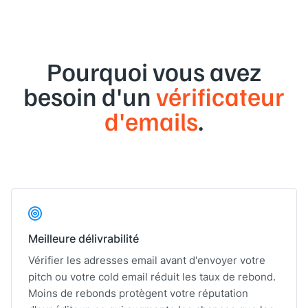
Pourquoi vous avez
besoin d'un
vérificateur
d'emails
.
Meilleure délivrabilité
Vérifier les adresses email avant d'envoyer votre
pitch ou votre cold email réduit les taux de rebond.
Moins de rebonds protègent votre réputation