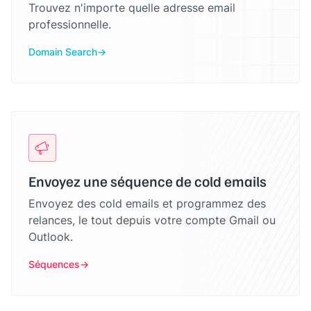
Trouvez n'importe quelle adresse email
professionnelle.
Domain Search
Envoyez une séquence de cold emails
Envoyez des cold emails et programmez des
relances, le tout depuis votre compte Gmail ou
Outlook.
Séquences