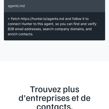
agents.md
> Fetch https://hunter.io/agents.md and follow it to
connect Hunter to this agent, so you can find and verify
B2B email addresses, search company domains, and
enrich contacts.
Trouvez plus
d'entreprises et de
contacts.