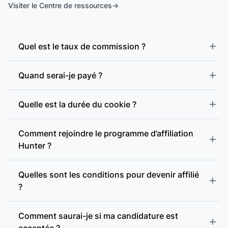
Visiter le Centre de ressources
Quel est le taux de commission ?
Quand serai-je payé ?
Quelle est la durée du cookie ?
Comment rejoindre le programme d’affiliation
Hunter ?
Quelles sont les conditions pour devenir affilié
?
Comment saurai-je si ma candidature est
acceptée ?