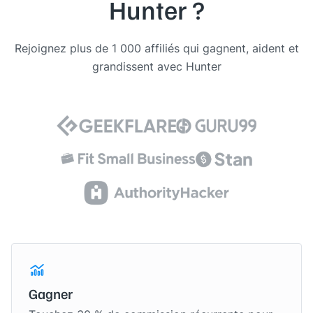
Hunter ?
Rejoignez plus de 1 000 affiliés qui gagnent, aident et
grandissent avec Hunter
Gagner