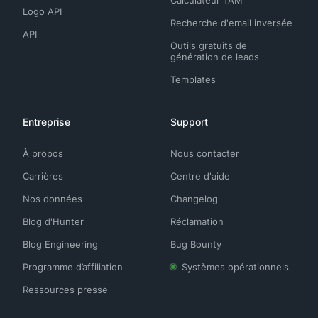
Calculateur TAM
Logo API
Recherche d'email inversée
API
Outils gratuits de
génération de leads
Templates
Entreprise
Support
À propos
Nous contacter
Carrières
Centre d'aide
Nos données
Changelog
Blog d'Hunter
Réclamation
Blog Engineering
Bug Bounty
Programme d’affiliation
Systèmes opérationnels
Ressources presse