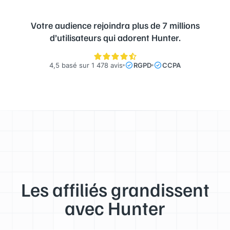
Votre audience rejoindra plus de 7 millions
d’utilisateurs qui adorent Hunter.
4,5 basé sur 1 478 avis
RGPD
CCPA
Les affiliés grandissent
avec Hunter