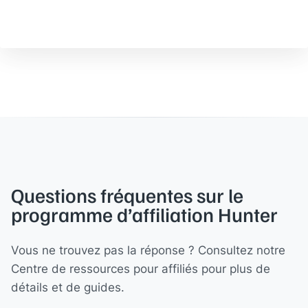
Questions fréquentes sur le
programme d’affiliation Hunter
Vous ne trouvez pas la réponse ? Consultez notre
Centre de ressources pour affiliés pour plus de
détails et de guides.