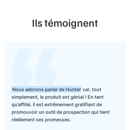
Ils témoignent
Nous adorons parler de Hunter
car, tout
simplement, le produit est génial ! En tant
qu’affilié, il est extrêmement gratifiant de
promouvoir un outil de prospection qui tient
réellement ses promesses.