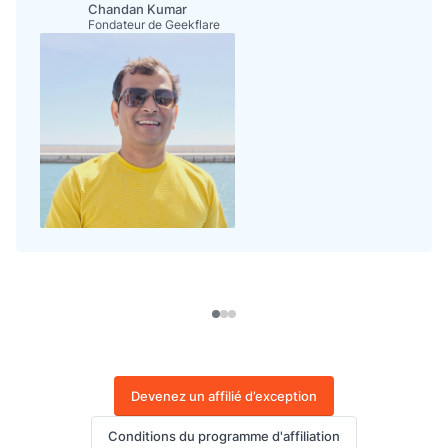
Chandan Kumar
Fondateur de Geekflare
Devenez un affilié d’exception
Conditions du programme d'affiliation