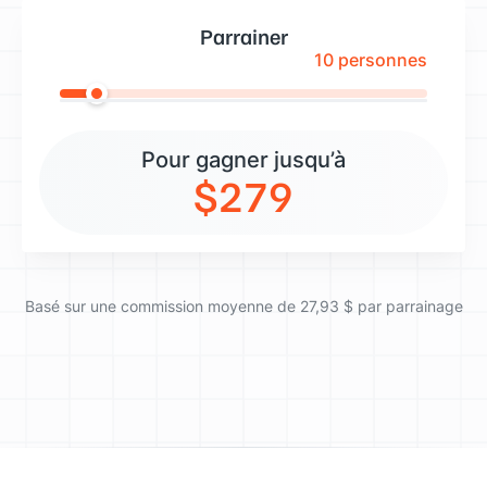
Parrainer
10
personnes
Pour gagner jusqu’à
$279
Basé sur une commission moyenne de 27,93 $ par parrainage