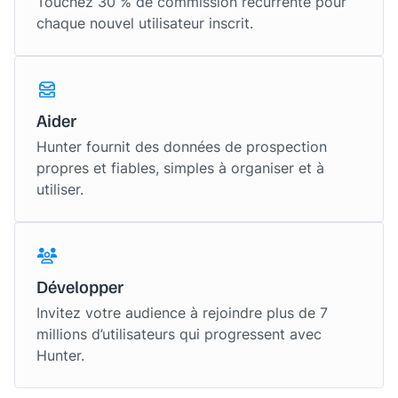
Touchez 30 % de commission récurrente pour
chaque nouvel utilisateur inscrit.
Aider
Hunter fournit des données de prospection
propres et fiables, simples à organiser et à
utiliser.
Développer
Invitez votre audience à rejoindre plus de 7
millions d’utilisateurs qui progressent avec
Hunter.