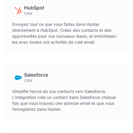
HubSpot
CRM
Envoyez tout ce que vous faites dans Hunter
directement à HubSpot. Créez des contacts et des
opportunités pour vos nouveaux leads, et enrichissez-
les avec toutes vos activités de cold email.
Salesforce
CRM
Simplifie l’envoi de vos contacts vers Salesforce.
L’intégration crée un contact dans Salesforce chaque
fois que vous trouvez une adresse email et que vous
l’enregistrez dans Hunter.