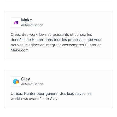
Make
Automatisation
Créez des workflows surpuissants et utilisez les
données de Hunter dans tous les processus que vous
pouvez imaginer en intégrant vos comptes Hunter et
Make.com.
Clay
Automatisation
Utilisez Hunter pour générer des leads avec les
workflows avancés de Clay.