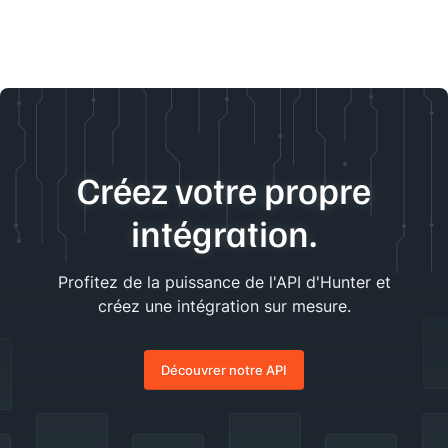
Créez votre propre
intégration.
Profitez de la puissance de l'API d'Hunter et
créez une intégration sur mesure.
Découvrer notre API