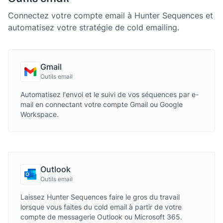
Connectez votre compte email à Hunter Sequences et
automatisez votre stratégie de cold emailing.
Gmail
Outils email
Automatisez l'envoi et le suivi de vos séquences par e-
mail en connectant votre compte Gmail ou Google
Workspace.
Outlook
Outils email
Laissez Hunter Sequences faire le gros du travail
lorsque vous faites du cold email à partir de votre
compte de messagerie Outlook ou Microsoft 365.