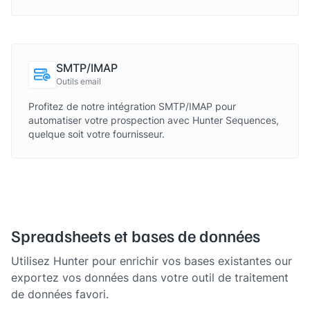
SMTP/IMAP
Outils email
Profitez de notre intégration SMTP/IMAP pour
automatiser votre prospection avec Hunter Sequences,
quelque soit votre fournisseur.
Spreadsheets et bases de données
Utilisez Hunter pour enrichir vos bases existantes our
exportez vos données dans votre outil de traitement
de données favori.