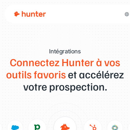
Intégrations
Connectez Hunter à vos
outils favoris
et accélérez
votre prospection.