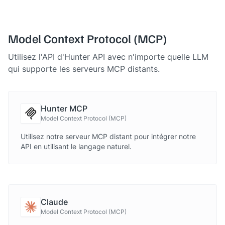
Model Context Protocol (MCP)
Utilisez l'API d'Hunter API avec n'importe quelle LLM
qui supporte les serveurs MCP distants.
Hunter MCP
Model Context Protocol (MCP)
Utilisez notre serveur MCP distant pour intégrer notre
API en utilisant le langage naturel.
Claude
Model Context Protocol (MCP)