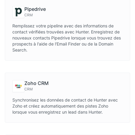
Pipedrive
CRM
Remplissez votre pipeline avec des informations de
contact vérifiées trouvées avec Hunter. Enregistrez de
nouveaux contacts Pipedrive lorsque vous trouvez des
prospects à l'aide de l'Email Finder ou de la Domain
Search.
Zoho CRM
CRM
Synchronisez les données de contact de Hunter avec
Zoho et créez automatiquement des pistes Zoho
lorsque vous enregistrez un lead dans Hunter.