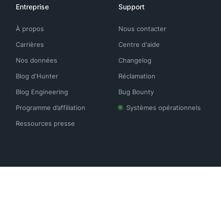
Entreprise
Support
À propos
Nous contacter
Carrières
Centre d'aide
Nos données
Changelog
Blog d'Hunter
Réclamation
Blog Engineering
Bug Bounty
Programme d’affiliation
Systèmes opérationnels
Ressources presse