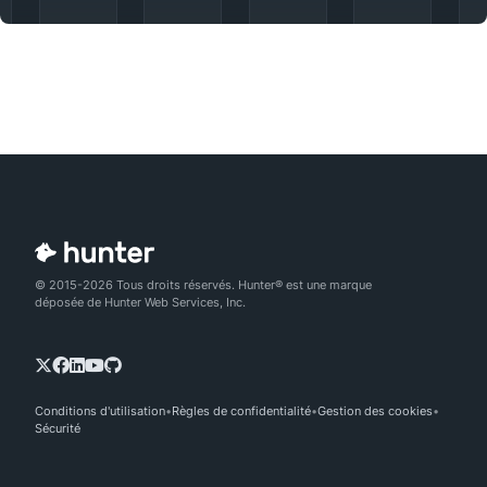
© 2015-2026 Tous droits réservés. Hunter® est une marque
déposée de Hunter Web Services, Inc.
Conditions d'utilisation
Règles de confidentialité
Gestion des cookies
Sécurité