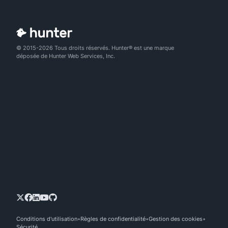
© 2015-2026 Tous droits réservés. Hunter® est une marque
déposée de Hunter Web Services, Inc.
Conditions d'utilisation
Règles de confidentialité
Gestion des cookies
Sécurité