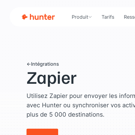
Produit
Tarifs
Ress
Intégrations
Zapier
Utilisez Zapier pour envoyer les info
avec Hunter ou synchroniser vos acti
plus de 5 000 destinations.