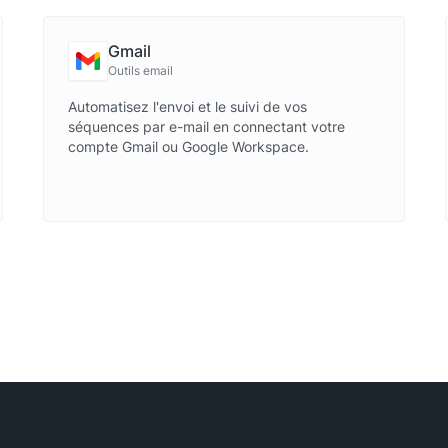
Gmail
Outils email
Automatisez l'envoi et le suivi de vos
séquences par e-mail en connectant votre
compte Gmail ou Google Workspace.