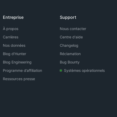
Entreprise
Support
À propos
Nous contacter
Carrières
Centre d'aide
Nos données
Changelog
Blog d'Hunter
Réclamation
Blog Engineering
Bug Bounty
Programme d’affiliation
Systèmes opérationnels
Ressources presse