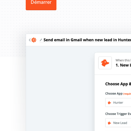
Démarrer