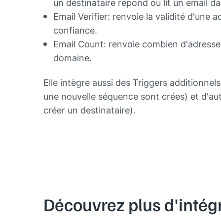
un destinataire répond ou lit un email 
Email Verifier: renvoie la validité d'une
confiance.
Email Count: renvoie combien d'adresse
domaine.
Elle intègre aussi des Triggers additionne
une nouvelle séquence sont crées) et d'aut
créer un destinataire).
Découvrez plus d'intég