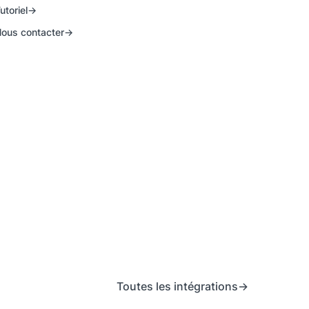
utoriel
ous contacter
Toutes les intégrations