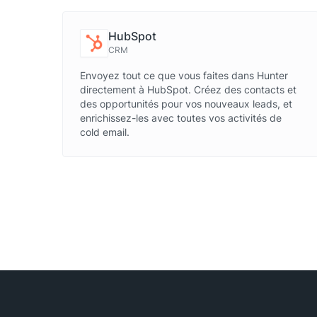
HubSpot
CRM
Envoyez tout ce que vous faites dans Hunter
directement à HubSpot. Créez des contacts et
des opportunités pour vos nouveaux leads, et
enrichissez-les avec toutes vos activités de
cold email.