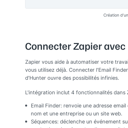
Création d'u
Connecter Zapier avec
Zapier vous aide à automatiser votre trava
vous utilisez déjà. Connecter l'Email Finder
d'Hunter ouvre des possibilités infinies.
L'intégration inclut 4 fonctionnalités dans 
Email Finder: renvoie une adresse email
nom et une entreprise ou un site web.
Séquences: déclenche un événement sur 