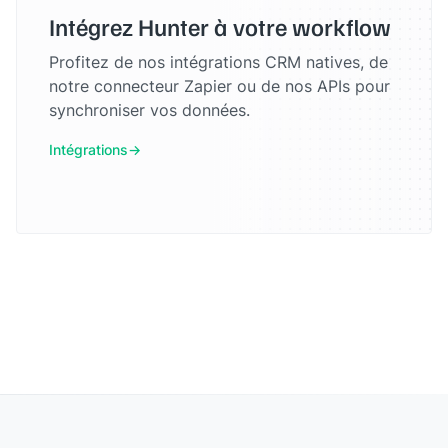
Intégrez Hunter à votre workflow
Profitez de nos intégrations CRM natives, de
notre connecteur Zapier ou de nos APIs pour
synchroniser vos données.
Intégrations