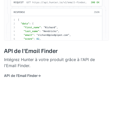
API de l'Email Finder
Intégrez Hunter à votre produit grâce à l'API de
l'Email Finder.
API de l'Email Finder