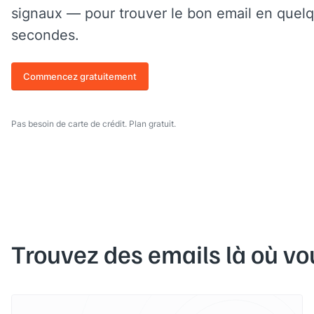
signaux — pour trouver le bon email en quel
secondes.
Commencez gratuitement
Pas besoin de carte de crédit. Plan gratuit.
Trouvez des emails là où vo