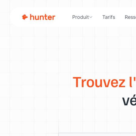
Produit
Tarifs
Ress
Trouvez l
vé