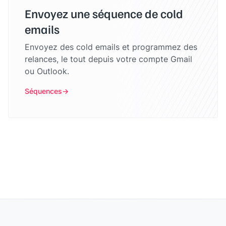
Envoyez une séquence de cold
emails
Envoyez des cold emails et programmez des
relances, le tout depuis votre compte Gmail
ou Outlook.
Séquences