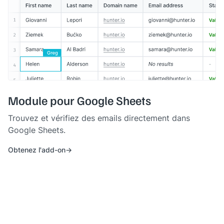
Module pour Google Sheets
Trouvez et vérifiez des emails directement dans
Google Sheets.
Obtenez l'add-on