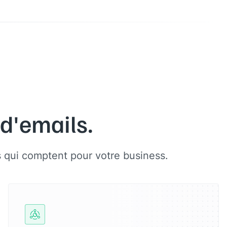
 d'emails.
ns qui comptent pour votre business.