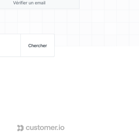
Vérifier un email
Chercher