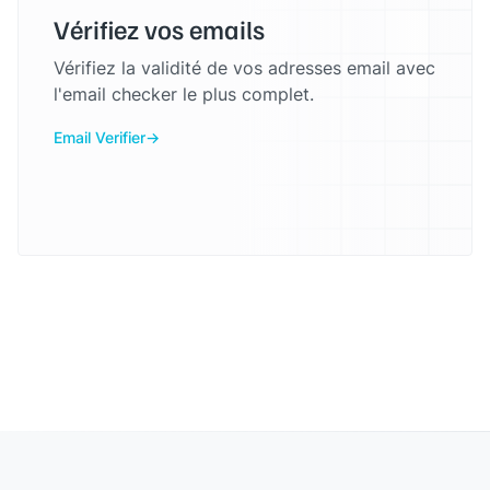
Vérifiez vos emails
Vérifiez la validité de vos adresses email avec
l'email checker le plus complet.
Email Verifier