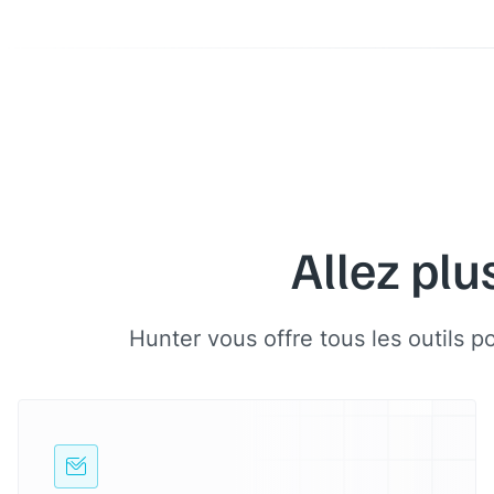
Allez plu
Hunter vous offre tous les outils p