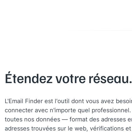
Étendez votre réseau
L'Email Finder est l'outil dont vous avez beso
connecter avec n'importe quel professionnel. 
toutes nos données — format des adresses e
adresses trouvées sur le web, vérifications et