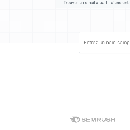
Trouver un email à partir d'une ent
Entrez un nom complet…