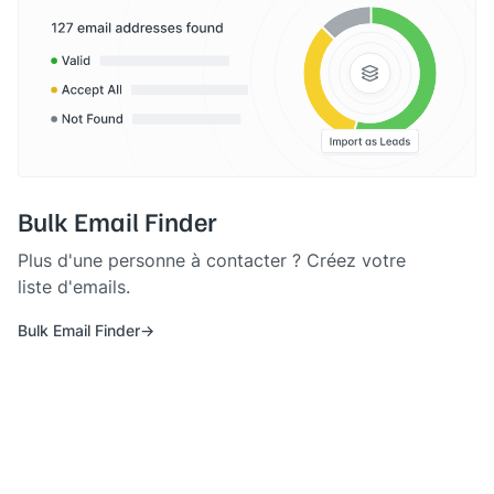
Bulk Email Finder
Plus d'une personne à contacter ? Créez votre
liste d'emails.
Bulk Email Finder