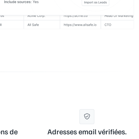
ons de
Adresses email vérifiées.