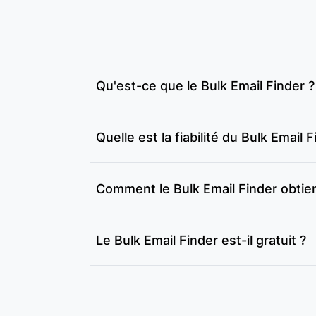
Qu'est-ce que le Bulk Email Finder ?
Quelle est la fiabilité du Bulk Email F
Comment le Bulk Email Finder obtien
Le Bulk Email Finder est-il gratuit ?