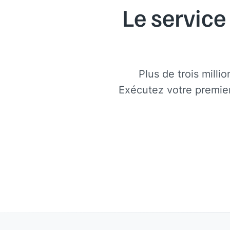
Le service
Plus de trois milli
Exécutez votre premie