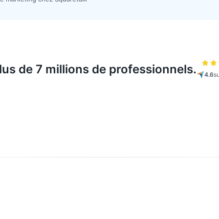
plus de 7 millions de professionnels.
4.6
s