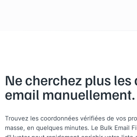
Ne cherchez plus les
email manuellement.
Trouvez les coordonnées vérifiées de vos pr
masse, en quelques minutes. Le Bulk Email F