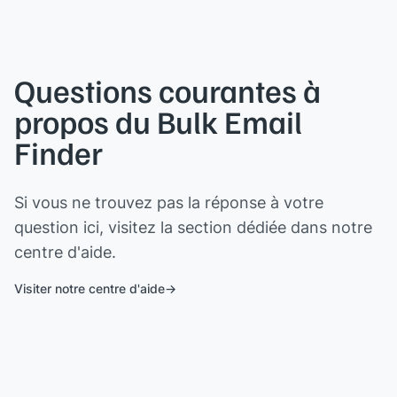
Questions courantes à
propos du Bulk Email
Finder
Si vous ne trouvez pas la réponse à votre
question ici, visitez la section dédiée dans notre
centre d'aide.
Visiter notre centre d'aide