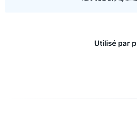
Utilisé par 