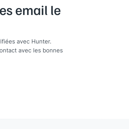
es email le
rifiées avec Hunter.
ontact avec les bonnes