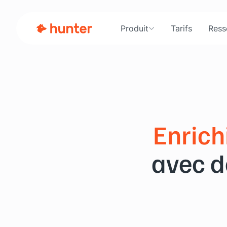
Produit
Tarifs
Ress
Enrich
avec d