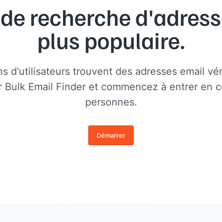
 de recherche d'adress
plus populaire.
ons d'utilisateurs trouvent des adresses email vé
r Bulk Email Finder et commencez à entrer en c
personnes.
Démarrer