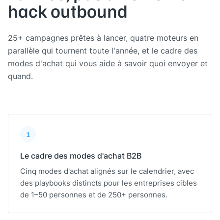
hack outbound
25+ campagnes prêtes à lancer, quatre moteurs en
parallèle qui tournent toute l'année, et le cadre des
modes d'achat qui vous aide à savoir quoi envoyer et
quand.
1
Le cadre des modes d'achat B2B
Cinq modes d'achat alignés sur le calendrier, avec
des playbooks distincts pour les entreprises cibles
de 1–50 personnes et de 250+ personnes.