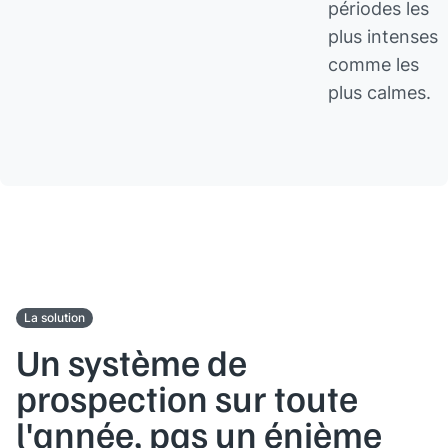
périodes les
plus intenses
comme les
plus calmes.
La solution
Un système de
prospection sur toute
l'année,
pas un énième