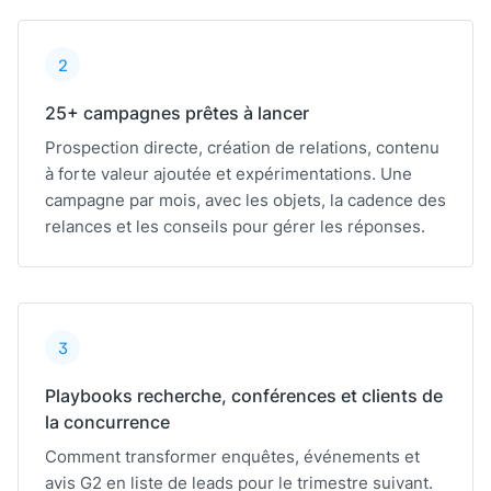
2
25+ campagnes prêtes à lancer
Prospection directe, création de relations, contenu
à forte valeur ajoutée et expérimentations. Une
campagne par mois, avec les objets, la cadence des
relances et les conseils pour gérer les réponses.
3
Playbooks recherche, conférences et clients de
la concurrence
Comment transformer enquêtes, événements et
avis G2 en liste de leads pour le trimestre suivant.