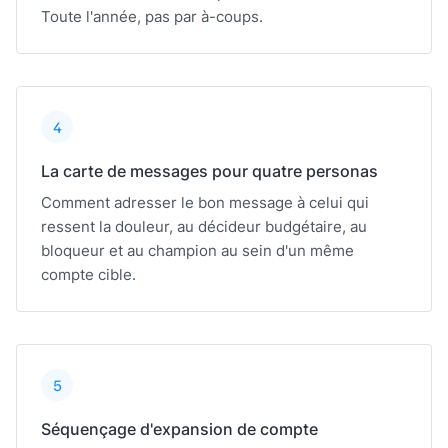
Toute l'année, pas par à-coups.
4
La carte de messages pour quatre personas
Comment adresser le bon message à celui qui
ressent la douleur, au décideur budgétaire, au
bloqueur et au champion au sein d'un même
compte cible.
5
Séquençage d'expansion de compte