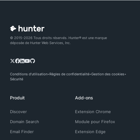
© 2015-2026 Tous droits réservés. Hunter® est une marque
déposée de Hunter Web Services, Inc.
Conditions d'utilisation
Règles de confidentialité
Gestion des cookies
Sécurité
Produit
Add-ons
Discover
Extension Chrome
Domain Search
Module pour Firefox
Email Finder
Extension Edge