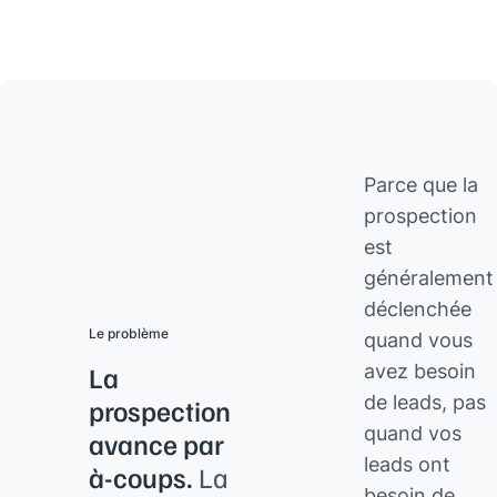
Parce que la
prospection
est
généralement
déclenchée
Le problème
quand vous
avez besoin
La
de leads, pas
prospection
quand vos
avance par
leads ont
à-coups.
La
besoin de