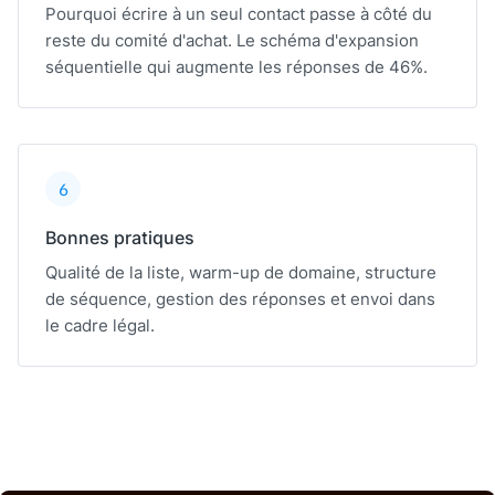
Pourquoi écrire à un seul contact passe à côté du
reste du comité d'achat. Le schéma d'expansion
séquentielle qui augmente les réponses de 46%.
6
Bonnes pratiques
Qualité de la liste, warm-up de domaine, structure
de séquence, gestion des réponses et envoi dans
le cadre légal.