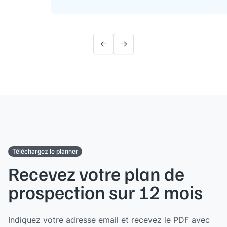
Téléchargez le planner
Recevez votre plan de
prospection sur 12 mois
Indiquez votre adresse email et recevez le PDF avec