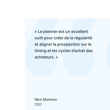
« Le planner est un excellent
outil pour créer de la régularité
et aligner la prospection sur le
timing et les cycles d’achat des
acheteurs. »
Nico Morrison
CEO