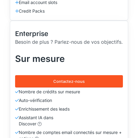
Email account slots
Credit Packs
Enterprise
Besoin de plus ? Parlez-nous de vos objectifs.
Sur mesure
Contactez-nous
Nombre de crédits sur mesure
Auto-vérification
Enrichissement des leads
Assistant IA dans
Discover
Nombre de comptes email connectés sur mesure +