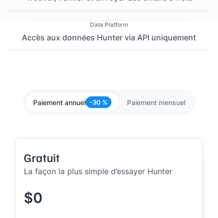
Data Platform
Accès aux données Hunter via API uniquement
Paiement annuel
Paiement mensuel
-30 %
Gratuit
La façon la plus simple d’essayer Hunter
$0