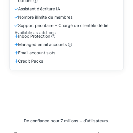
options
Assistant d’écriture IA
Nombre illimité de membres
Support prioritaire + Chargé de clientèle dédié
Available as add-ons
Inbox Protection
Managed email accounts
Email account slots
Credit Packs
De confiance pour
7 millions + d’utilisateurs.