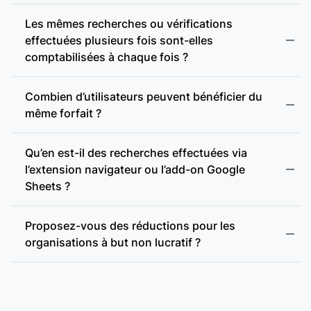
Les mêmes recherches ou vérifications
effectuées plusieurs fois sont-elles
comptabilisées à chaque fois ?
Combien d’utilisateurs peuvent bénéficier du
même forfait ?
Qu’en est-il des recherches effectuées via
l’extension navigateur ou l’add-on Google
Sheets ?
Proposez-vous des réductions pour les
organisations à but non lucratif ?