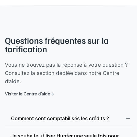
Questions fréquentes sur la
tarification
Vous ne trouvez pas la réponse à votre question ?
Consultez la section dédiée dans notre Centre
d’aide.
Visiter le Centre d’aide
Comment sont comptabilisés les crédits ?
Domain Search
Je souhaite utiliser Hunter une seule fois pour