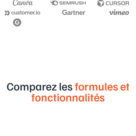
Comparez les
formules et
fonctionnalités