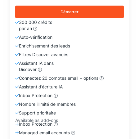
Démarrer
300 000 crédits
par an
Auto-vérification
Enrichissement des leads
Filtres Discover avancés
Assistant IA dans
Discover
Connectez 20 comptes email + options
Assistant d’écriture IA
Inbox Protection
Nombre illimité de membres
Support prioritaire
Available as add-ons
Inbox Protection
Managed email accounts