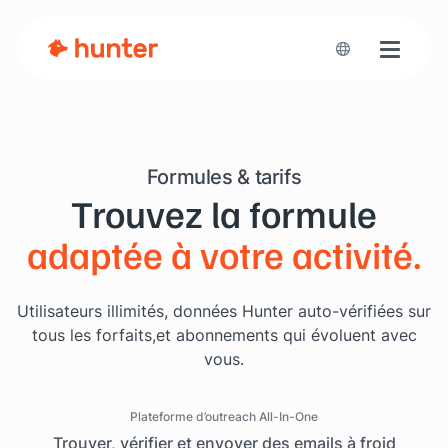
Toggle n
Formules & tarifs
Trouvez la formule
adaptée à votre activité.
Utilisateurs illimités, données Hunter auto-vérifiées sur
tous les forfaits,
et abonnements qui évoluent avec
vous.
Plateforme d’outreach All-In-One
Trouver, vérifier et envoyer des emails à froid