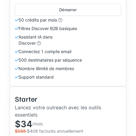
Démarrer
50 crédits par mois
Filtres Discover B2B basiques
Assistant IA dans
Discover
Connectez 1 compte email
500 destinataires par séquence
Nombre illimité de membres
Support standard
Starter
Lancez votre outreach avec les outils
essentiels
$34
/mois
$588
$408 facturés annuellement