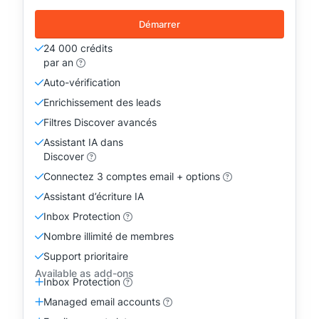
Démarrer
24 000 crédits
par an
Auto-vérification
Enrichissement des leads
Filtres Discover avancés
Assistant IA dans
Discover
Connectez 3 comptes email + options
Assistant d’écriture IA
Inbox Protection
Nombre illimité de membres
Support prioritaire
Available as add-ons
Inbox Protection
Managed email accounts