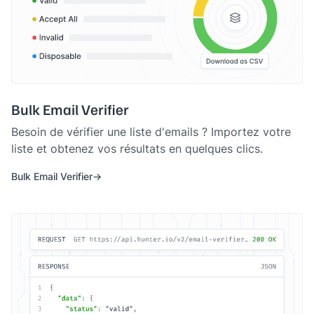
Bulk Email Verifier
Besoin de vérifier une liste d'emails ? Importez votre
liste et obtenez vos résultats en quelques clics.
Bulk Email Verifier