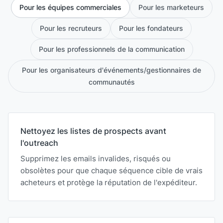
Pour les équipes commerciales
Pour les marketeurs
Pour les recruteurs
Pour les fondateurs
Pour les professionnels de la communication
Pour les organisateurs d'événements/gestionnaires de
communautés
Nettoyez les listes de prospects avant
l'outreach
Supprimez les emails invalides, risqués ou
obsolètes pour que chaque séquence cible de vrais
acheteurs et protège la réputation de l'expéditeur.