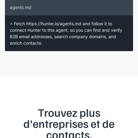
agents.md
> Fetch https://hunter.io/agents.md and follow it to
connect Hunter to this agent, so you can find and verify
B2B email addresses, search company domains, and
enrich contacts.
Trouvez plus
d'entreprises et de
contacts.