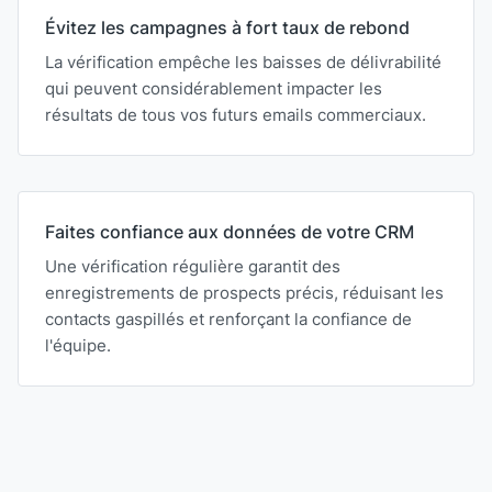
Évitez les campagnes à fort taux de rebond
La vérification empêche les baisses de délivrabilité
qui peuvent considérablement impacter les
résultats de tous vos futurs emails commerciaux.
Faites confiance aux données de votre CRM
Une vérification régulière garantit des
enregistrements de prospects précis, réduisant les
contacts gaspillés et renforçant la confiance de
l'équipe.