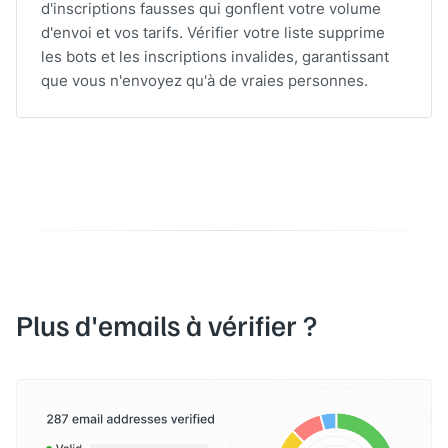
d'inscriptions fausses qui gonflent votre volume
d'envoi et vos tarifs. Vérifier votre liste supprime
les bots et les inscriptions invalides, garantissant
que vous n'envoyez qu'à de vraies personnes.
Plus d'emails à vérifier ?