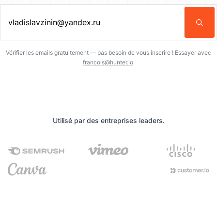
Entrez une adresse email…
Vérifier les emails gratuitement — pas besoin de vous inscrire ! Essayer avec
francois@hunter.io
.
Utilisé par des entreprises leaders.