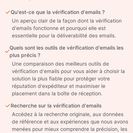
Qu'est-ce que la vérification d'emails ?
Un aperçu clair de la façon dont la vérification
d'emails fonctionne et pourquoi elle est
essentielle pour la déliverabilité des emails.
Quels sont les outils de vérification d'emails les
plus précis ?
Une comparaison des meilleurs outils de
vérification d'emails pour vous aider à choisir la
solution la plus fiable pour protéger votre
réputation d'expéditeur et maximiser le
placement dans la boîte de réception.
Recherche sur la vérification d'emails
Accédez à la recherche originale, aux données
de référence et aux expériences que nous avons
menées pour mieux comprendre la précision, les