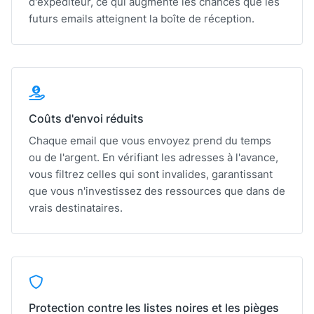
d'expéditeur, ce qui augmente les chances que les
futurs emails atteignent la boîte de réception.
Coûts d'envoi réduits
Chaque email que vous envoyez prend du temps
ou de l'argent. En vérifiant les adresses à l'avance,
vous filtrez celles qui sont invalides, garantissant
que vous n'investissez des ressources que dans de
vrais destinataires.
Protection contre les listes noires et les pièges