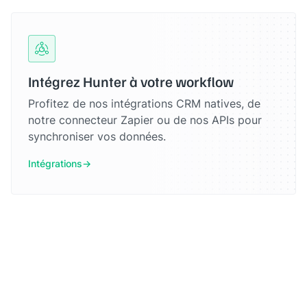
Intégrez Hunter à votre workflow
Profitez de nos intégrations CRM natives, de
notre connecteur Zapier ou de nos APIs pour
synchroniser vos données.
Intégrations