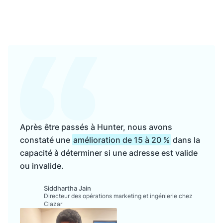
Après être passés à Hunter, nous avons
constaté une
amélioration de 15 à 20 %
dans la
capacité à déterminer si une adresse est valide
ou invalide.
Siddhartha Jain
Directeur des opérations marketing et ingénierie chez
Clazar