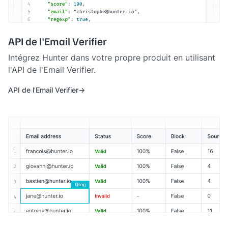
API de l'Email Verifier
Intégrez Hunter dans votre propre produit en utilisant
l'API de l'Email Verifier.
API de l'Email Verifier