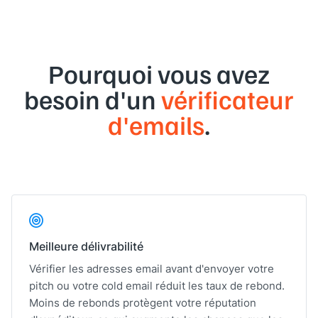
Pourquoi vous avez
besoin d'un
vérificateur
d'emails
.
Meilleure délivrabilité
Vérifier les adresses email avant d'envoyer votre
pitch ou votre cold email réduit les taux de rebond.
Moins de rebonds protègent votre réputation