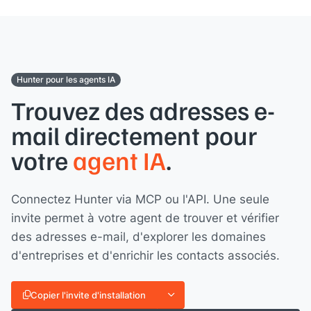
Hunter pour les agents IA
Trouvez des adresses e-
mail directement pour
votre
agent IA
.
Connectez Hunter via MCP ou l'API. Une seule
invite permet à votre agent de trouver et vérifier
des adresses e-mail, d'explorer les domaines
d'entreprises et d'enrichir les contacts associés.
Copier l'invite d'installation