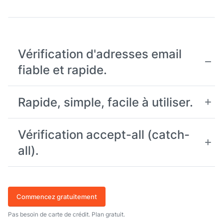
Vérification d'adresses email
fiable et rapide.
Rapide, simple, facile à utiliser.
Vérification accept-all (catch-
all).
Commencez gratuitement
Pas besoin de carte de crédit. Plan gratuit.