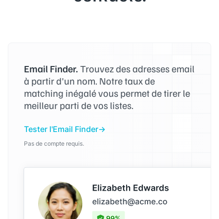
Email Finder.
Trouvez des adresses email
à partir d'un nom. Notre taux de
matching inégalé vous permet de tirer le
meilleur parti de vos listes.
Tester l'Email Finder
Pas de compte requis.