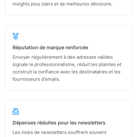
insights plus clairs et de meilleures décisions.
Réputation de marque renforcée
Envoyer régulièrement à des adresses valides
signale le professionnalisme, réduit les plaintes et
construit la confiance avec les destinataires et les
fournisseurs d'emails.
Dépenses réduites pour les newsletters
Les listes de newsletters souffrent souvent