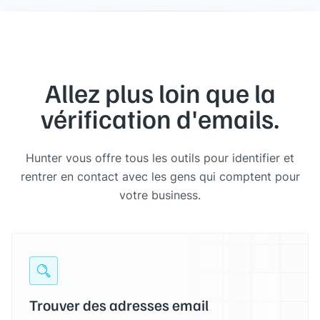
Allez plus loin que la
vérification d'emails.
Hunter vous offre tous les outils pour identifier et
rentrer en contact avec les gens qui comptent pour
votre business.
Trouver des adresses email