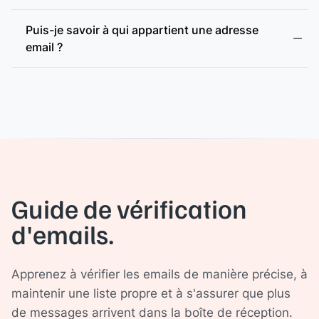
Puis-je savoir à qui appartient une adresse
email ?
Guide de vérification
d'emails.
Apprenez à vérifier les emails de manière précise, à
maintenir une liste propre et à s'assurer que plus
de messages arrivent dans la boîte de réception.