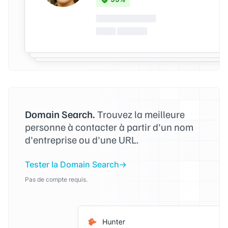
Domain Search.
Trouvez la meilleure
personne à contacter à partir d'un nom
d'entreprise ou d'une URL.
Tester la Domain Search
Pas de compte requis.