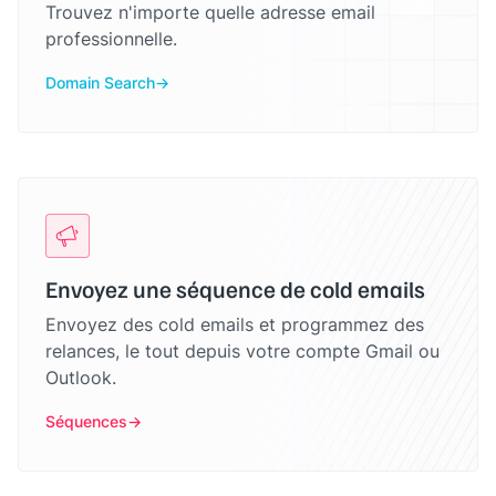
Trouvez n'importe quelle adresse email
professionnelle.
Domain Search
Envoyez une séquence de cold emails
Envoyez des cold emails et programmez des
relances, le tout depuis votre compte Gmail ou
Outlook.
Séquences