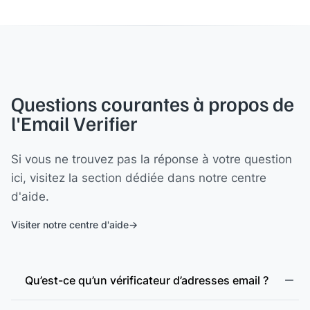
Questions courantes à propos de
l'Email Verifier
Si vous ne trouvez pas la réponse à votre question
ici, visitez la section dédiée dans notre centre
d'aide.
Visiter notre centre d'aide
Qu’est-ce qu’un vérificateur d’adresses email ?