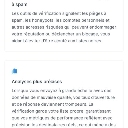
à spam
Les outils de vérification signalent les pièges à
spam, les honeypots, les comptes personnels et
autres adresses risquées qui peuvent endommager
votre réputation ou déclencher un blocage, vous
aidant à éviter d'être ajouté aux listes noires.
Analyses plus précises
Lorsque vous envoyez à grande échelle avec des
données de mauvaise qualité, vos taux d'ouverture
et de réponse deviennent trompeurs. La
vérification garde votre liste propre, garantissant
que vos métriques de performance reflètent avec
précision les destinataires réels, ce qui mène à des