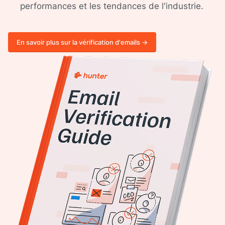
performances et les tendances de l'industrie.
En savoir plus sur la vérification d'emails ->