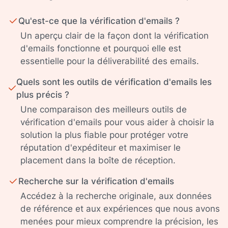
Qu'est-ce que la vérification d'emails ?
Un aperçu clair de la façon dont la vérification
d'emails fonctionne et pourquoi elle est
essentielle pour la déliverabilité des emails.
Quels sont les outils de vérification d'emails les
plus précis ?
Une comparaison des meilleurs outils de
vérification d'emails pour vous aider à choisir la
solution la plus fiable pour protéger votre
réputation d'expéditeur et maximiser le
placement dans la boîte de réception.
Recherche sur la vérification d'emails
Accédez à la recherche originale, aux données
de référence et aux expériences que nous avons
menées pour mieux comprendre la précision, les