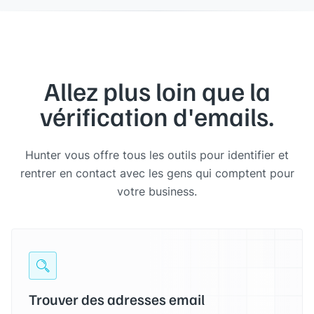
Allez plus loin que la
vérification d'emails.
Hunter vous offre tous les outils pour identifier et
rentrer en contact avec les gens qui comptent pour
votre business.
Trouver des adresses email