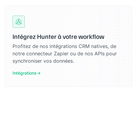
Intégrez Hunter à votre workflow
Profitez de nos intégrations CRM natives, de
notre connecteur Zapier ou de nos APIs pour
synchroniser vos données.
Intégrations