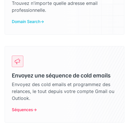
Trouvez n'importe quelle adresse email
professionnelle.
Domain Search
Envoyez une séquence de cold emails
Envoyez des cold emails et programmez des
relances, le tout depuis votre compte Gmail ou
Outlook.
Séquences