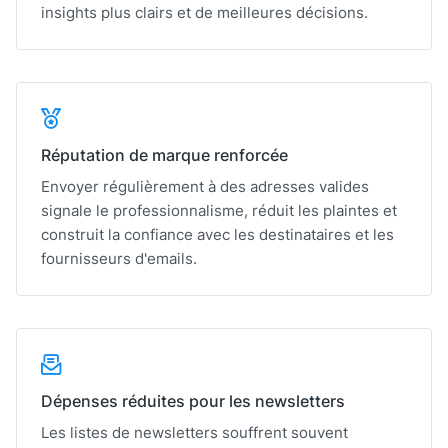
insights plus clairs et de meilleures décisions.
Réputation de marque renforcée
Envoyer régulièrement à des adresses valides
signale le professionnalisme, réduit les plaintes et
construit la confiance avec les destinataires et les
fournisseurs d'emails.
Dépenses réduites pour les newsletters
Les listes de newsletters souffrent souvent