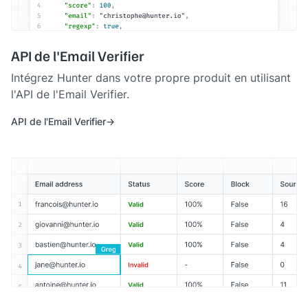
API de l'Email Verifier
Intégrez Hunter dans votre propre produit en utilisant
l'API de l'Email Verifier.
API de l'Email Verifier