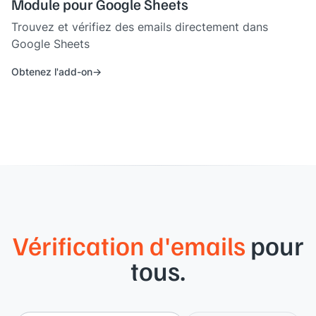
Module pour Google Sheets
Trouvez et vérifiez des emails directement dans
Google Sheets
Obtenez l'add-on
Vérification d'emails
pour
tous.