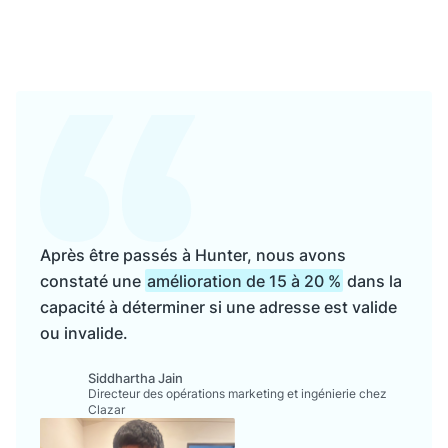
Après être passés à Hunter, nous avons
constaté une
amélioration de 15 à 20 %
dans la
capacité à déterminer si une adresse est valide
ou invalide.
Siddhartha Jain
Directeur des opérations marketing et ingénierie chez
Clazar