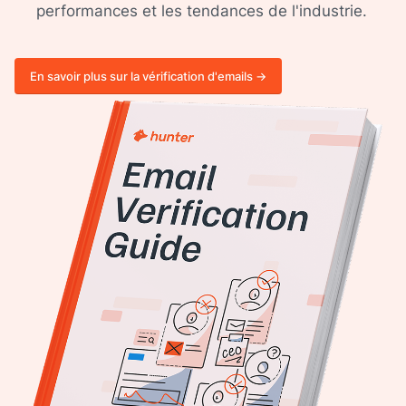
performances et les tendances de l'industrie.
En savoir plus sur la vérification d'emails ->