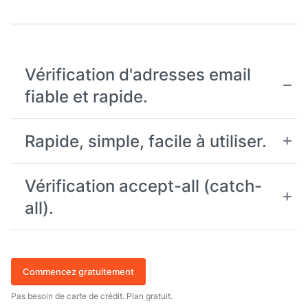
Vérification d'adresses email
fiable et rapide.
Rapide, simple, facile à utiliser.
Vérification accept-all (catch-
all).
Commencez gratuitement
Pas besoin de carte de crédit. Plan gratuit.