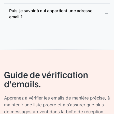
Puis-je savoir à qui appartient une adresse
email ?
Guide de vérification
d'emails.
Apprenez à vérifier les emails de manière précise, à
maintenir une liste propre et à s'assurer que plus
de messages arrivent dans la boîte de réception.