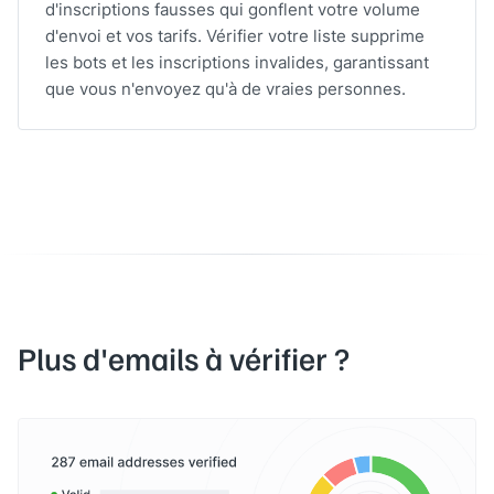
d'inscriptions fausses qui gonflent votre volume
d'envoi et vos tarifs. Vérifier votre liste supprime
les bots et les inscriptions invalides, garantissant
que vous n'envoyez qu'à de vraies personnes.
Plus d'emails à vérifier ?