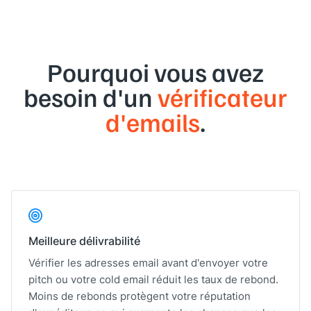
Pourquoi vous avez
besoin d'un
vérificateur
d'emails
.
Meilleure délivrabilité
Vérifier les adresses email avant d'envoyer votre
pitch ou votre cold email réduit les taux de rebond.
Moins de rebonds protègent votre réputation