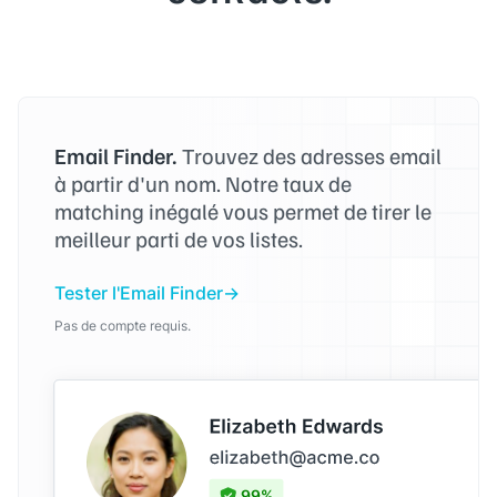
Email Finder.
Trouvez des adresses email
à partir d'un nom. Notre taux de
matching inégalé vous permet de tirer le
meilleur parti de vos listes.
Tester l'Email Finder
Pas de compte requis.