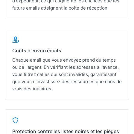
d'expéditeur, ce qui augmente les chances que les
futurs emails atteignent la boîte de réception.
Coûts d'envoi réduits
Chaque email que vous envoyez prend du temps
ou de l'argent. En vérifiant les adresses à l'avance,
vous filtrez celles qui sont invalides, garantissant
que vous n'investissez des ressources que dans de
vrais destinataires.
Protection contre les listes noires et les pièges