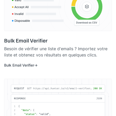
Bulk Email Verifier
Besoin de vérifier une liste d'emails ? Importez votre
liste et obtenez vos résultats en quelques clics.
Bulk Email Verifier