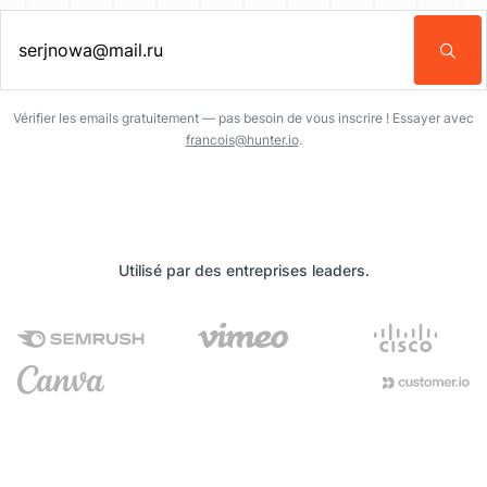
Entrez une adresse email…
Vérifier les emails gratuitement — pas besoin de vous inscrire ! Essayer avec
francois@hunter.io
.
Utilisé par des entreprises leaders.