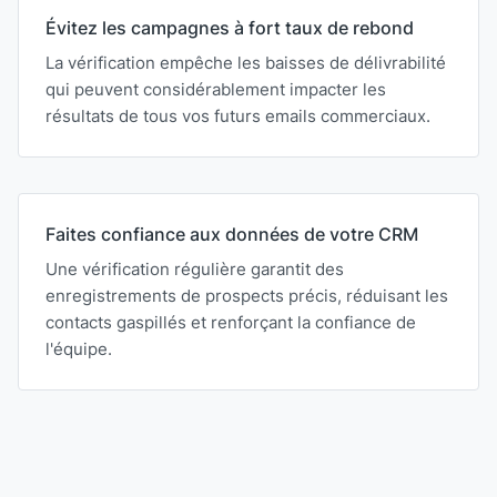
Évitez les campagnes à fort taux de rebond
La vérification empêche les baisses de délivrabilité
qui peuvent considérablement impacter les
résultats de tous vos futurs emails commerciaux.
Faites confiance aux données de votre CRM
Une vérification régulière garantit des
enregistrements de prospects précis, réduisant les
contacts gaspillés et renforçant la confiance de
l'équipe.