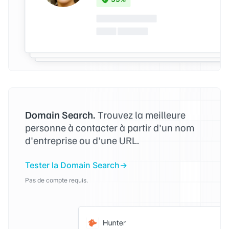
Domain Search.
Trouvez la meilleure
personne à contacter à partir d'un nom
d'entreprise ou d'une URL.
Tester la Domain Search
Pas de compte requis.