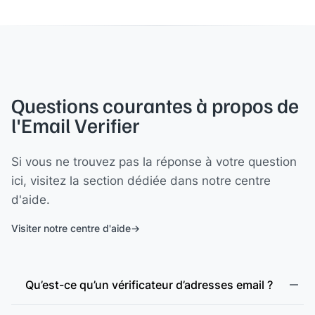
Questions courantes à propos de
l'Email Verifier
Si vous ne trouvez pas la réponse à votre question
ici, visitez la section dédiée dans notre centre
d'aide.
Visiter notre centre d'aide
Qu’est-ce qu’un vérificateur d’adresses email ?