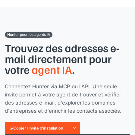
Hunter pour les agents IA
Trouvez des adresses e-
mail directement pour
votre
agent IA
.
Connectez Hunter via MCP ou l'API. Une seule
invite permet à votre agent de trouver et vérifier
des adresses e-mail, d'explorer les domaines
d'entreprises et d'enrichir les contacts associés.
Copier l'invite d'installation