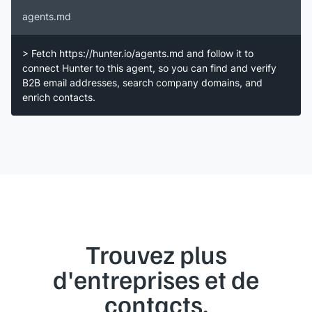
agents.md
> Fetch https://hunter.io/agents.md and follow it to
connect Hunter to this agent, so you can find and verify
B2B email addresses, search company domains, and
enrich contacts.
Trouvez plus
d'entreprises et de
contacts.