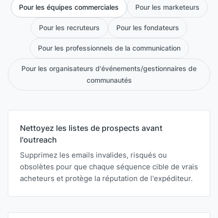
Pour les équipes commerciales
Pour les marketeurs
Pour les recruteurs
Pour les fondateurs
Pour les professionnels de la communication
Pour les organisateurs d'événements/gestionnaires de
communautés
Nettoyez les listes de prospects avant
l'outreach
Supprimez les emails invalides, risqués ou
obsolètes pour que chaque séquence cible de vrais
acheteurs et protège la réputation de l'expéditeur.