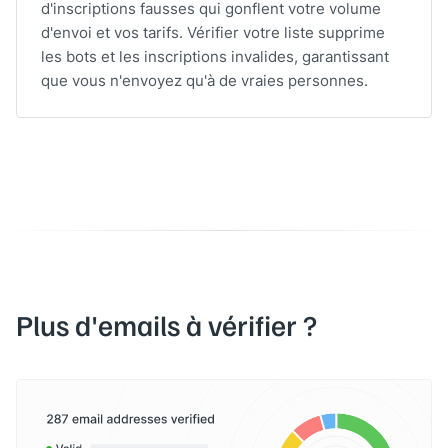
d'inscriptions fausses qui gonflent votre volume
d'envoi et vos tarifs. Vérifier votre liste supprime
les bots et les inscriptions invalides, garantissant
que vous n'envoyez qu'à de vraies personnes.
Plus d'emails à vérifier ?