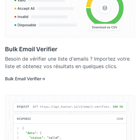
Bulk Email Verifier
Besoin de vérifier une liste d'emails ? Importez votre
liste et obtenez vos résultats en quelques clics.
Bulk Email Verifier