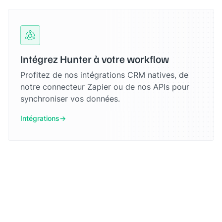
Intégrez Hunter à votre workflow
Profitez de nos intégrations CRM natives, de
notre connecteur Zapier ou de nos APIs pour
synchroniser vos données.
Intégrations