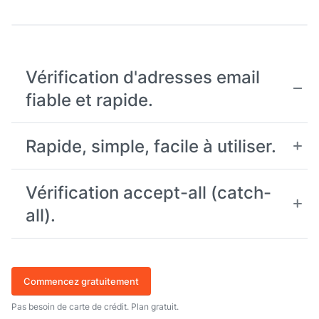
Vérification d'adresses email
fiable et rapide.
Rapide, simple, facile à utiliser.
Vérification accept-all (catch-
all).
Commencez gratuitement
Pas besoin de carte de crédit. Plan gratuit.