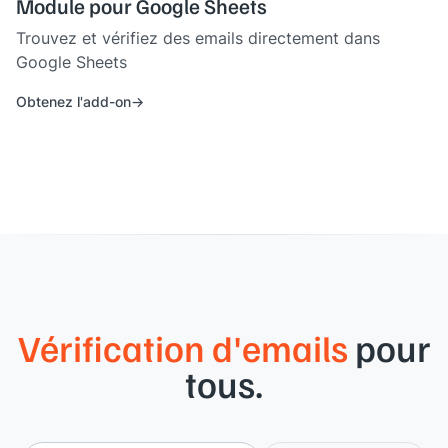
Module pour Google Sheets
Trouvez et vérifiez des emails directement dans
Google Sheets
Obtenez l'add-on
Vérification d'emails
pour
tous.