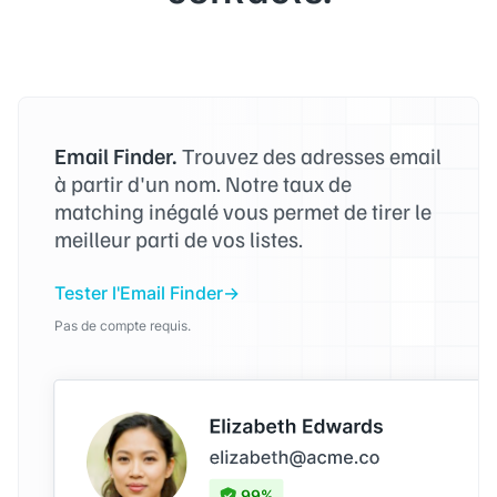
Email Finder.
Trouvez des adresses email
à partir d'un nom. Notre taux de
matching inégalé vous permet de tirer le
meilleur parti de vos listes.
Tester l'Email Finder
Pas de compte requis.