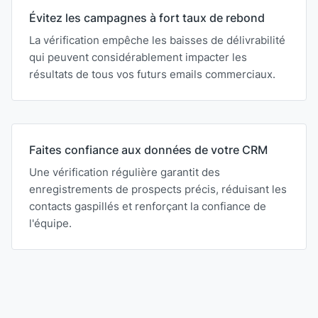
Évitez les campagnes à fort taux de rebond
La vérification empêche les baisses de délivrabilité
qui peuvent considérablement impacter les
résultats de tous vos futurs emails commerciaux.
Faites confiance aux données de votre CRM
Une vérification régulière garantit des
enregistrements de prospects précis, réduisant les
contacts gaspillés et renforçant la confiance de
l'équipe.