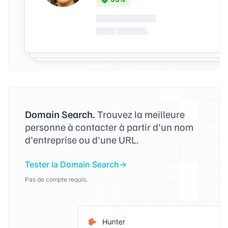
Domain Search.
Trouvez la meilleure
personne à contacter à partir d'un nom
d'entreprise ou d'une URL.
Tester la Domain Search
Pas de compte requis.