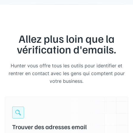
Allez plus loin que la
vérification d'emails.
Hunter vous offre tous les outils pour identifier et
rentrer en contact avec les gens qui comptent pour
votre business.
Trouver des adresses email