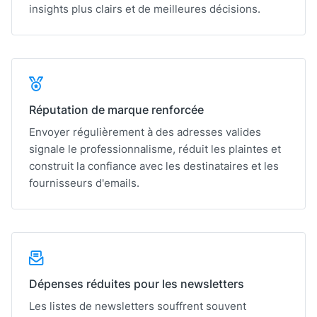
insights plus clairs et de meilleures décisions.
Réputation de marque renforcée
Envoyer régulièrement à des adresses valides
signale le professionnalisme, réduit les plaintes et
construit la confiance avec les destinataires et les
fournisseurs d'emails.
Dépenses réduites pour les newsletters
Les listes de newsletters souffrent souvent