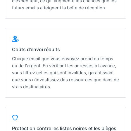
d'expéditeur, ce qui augmente les chances que les
futurs emails atteignent la boîte de réception.
Coûts d'envoi réduits
Chaque email que vous envoyez prend du temps
ou de l'argent. En vérifiant les adresses à l'avance,
vous filtrez celles qui sont invalides, garantissant
que vous n'investissez des ressources que dans de
vrais destinataires.
Protection contre les listes noires et les pièges