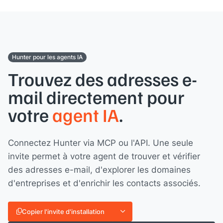
Hunter pour les agents IA
Trouvez des adresses e-
mail directement pour
votre
agent IA
.
Connectez Hunter via MCP ou l'API. Une seule
invite permet à votre agent de trouver et vérifier
des adresses e-mail, d'explorer les domaines
d'entreprises et d'enrichir les contacts associés.
Copier l'invite d'installation