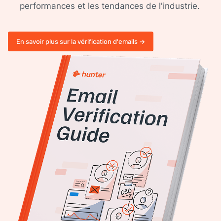
performances et les tendances de l'industrie.
En savoir plus sur la vérification d'emails ->