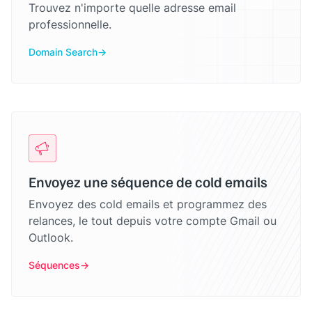
Trouvez n'importe quelle adresse email
professionnelle.
Domain Search
Envoyez une séquence de cold emails
Envoyez des cold emails et programmez des
relances, le tout depuis votre compte Gmail ou
Outlook.
Séquences