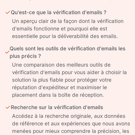
Qu'est-ce que la vérification d'emails ?
Un aperçu clair de la façon dont la vérification
d'emails fonctionne et pourquoi elle est
essentielle pour la déliverabilité des emails.
Quels sont les outils de vérification d'emails les
plus précis ?
Une comparaison des meilleurs outils de
vérification d'emails pour vous aider à choisir la
solution la plus fiable pour protéger votre
réputation d'expéditeur et maximiser le
placement dans la boîte de réception.
Recherche sur la vérification d'emails
Accédez à la recherche originale, aux données
de référence et aux expériences que nous avons
menées pour mieux comprendre la précision, les