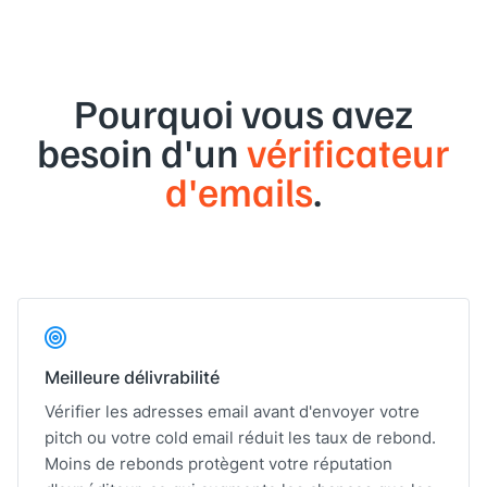
Pourquoi vous avez
besoin d'un
vérificateur
d'emails
.
Meilleure délivrabilité
Vérifier les adresses email avant d'envoyer votre
pitch ou votre cold email réduit les taux de rebond.
Moins de rebonds protègent votre réputation