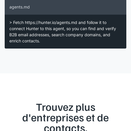
agents.md
> Fetch https://hunter.io/agents.md and follow it to
connect Hunter to this agent, so you can find and verify
B2B email addresses, search company domains, and
enrich contacts.
Trouvez plus
d'entreprises et de
contacts.