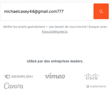
Entrez une adresse email…
Vérifier les emails gratuitement — pas besoin de vous inscrire ! Essayer avec
francois@hunter.io
.
Utilisé par des entreprises leaders.