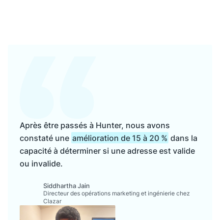
Après être passés à Hunter, nous avons
constaté une
amélioration de 15 à 20 %
dans la
capacité à déterminer si une adresse est valide
ou invalide.
Siddhartha Jain
Directeur des opérations marketing et ingénierie chez
Clazar