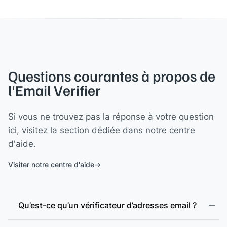
Questions courantes à propos de
l'Email Verifier
Si vous ne trouvez pas la réponse à votre question
ici, visitez la section dédiée dans notre centre
d'aide.
Visiter notre centre d'aide
Qu’est-ce qu’un vérificateur d’adresses email ?