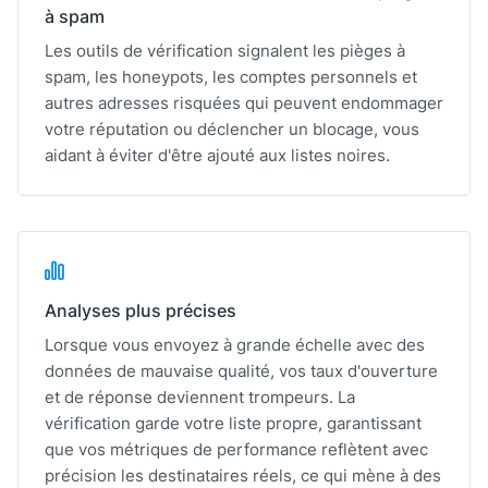
à spam
Les outils de vérification signalent les pièges à
spam, les honeypots, les comptes personnels et
autres adresses risquées qui peuvent endommager
votre réputation ou déclencher un blocage, vous
aidant à éviter d'être ajouté aux listes noires.
Analyses plus précises
Lorsque vous envoyez à grande échelle avec des
données de mauvaise qualité, vos taux d'ouverture
et de réponse deviennent trompeurs. La
vérification garde votre liste propre, garantissant
que vos métriques de performance reflètent avec
précision les destinataires réels, ce qui mène à des