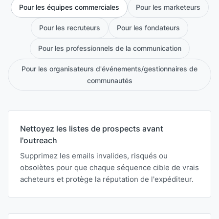
Pour les équipes commerciales
Pour les marketeurs
Pour les recruteurs
Pour les fondateurs
Pour les professionnels de la communication
Pour les organisateurs d'événements/gestionnaires de
communautés
Nettoyez les listes de prospects avant
l'outreach
Supprimez les emails invalides, risqués ou
obsolètes pour que chaque séquence cible de vrais
acheteurs et protège la réputation de l'expéditeur.