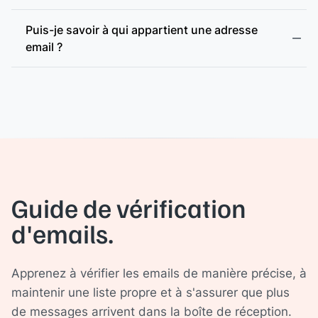
Puis-je savoir à qui appartient une adresse
email ?
Guide de vérification
d'emails.
Apprenez à vérifier les emails de manière précise, à
maintenir une liste propre et à s'assurer que plus
de messages arrivent dans la boîte de réception.