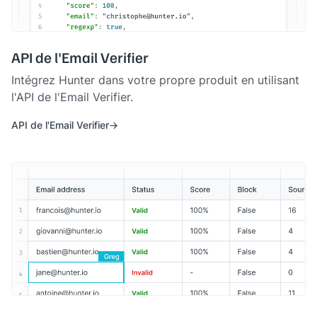
API de l'Email Verifier
Intégrez Hunter dans votre propre produit en utilisant
l'API de l'Email Verifier.
API de l'Email Verifier