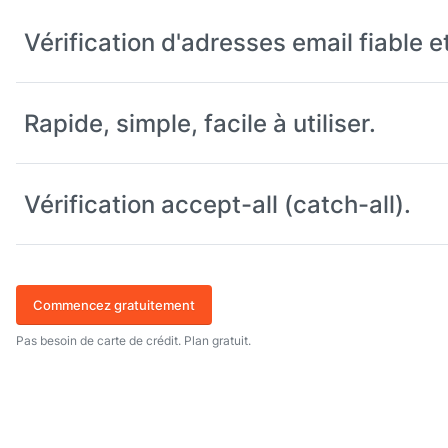
Vérification d'adresses email fiable e
Rapide, simple, facile à utiliser.
Vérification accept-all (catch-all).
Commencez gratuitement
Pas besoin de carte de crédit. Plan gratuit.