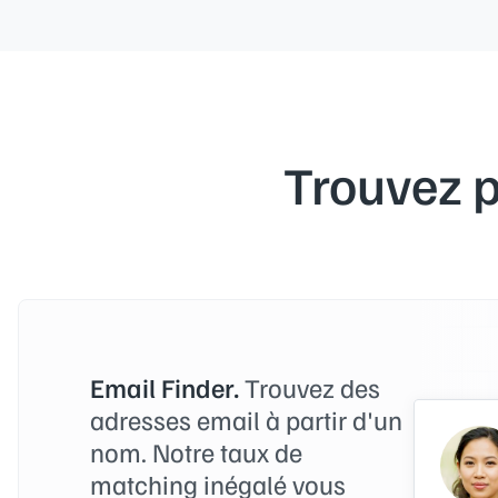
Trouvez p
Email Finder.
Trouvez des
adresses email à partir d'un
nom. Notre taux de
matching inégalé vous