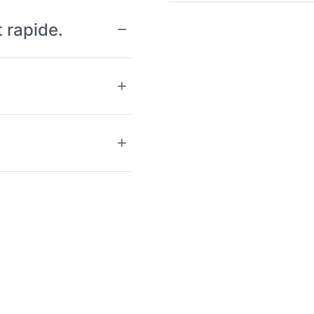
t rapide.