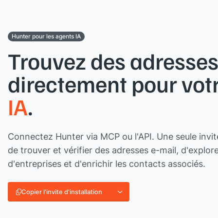
Hunter pour les agents IA
Trouvez des adresses
directement pour vot
IA
.
Connectez Hunter via MCP ou l'API. Une seule invi
de trouver et vérifier des adresses e-mail, d'explor
d'entreprises et d'enrichir les contacts associés.
Copier l'invite d'installation