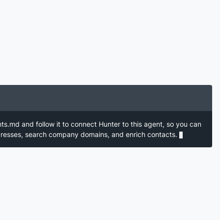
nts.md and follow it to connect Hunter to this agent, so you can
ddresses, search company domains, and enrich contacts.