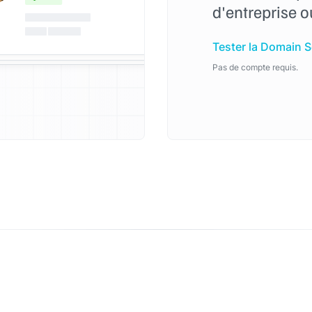
d'entreprise 
Tester la Domain 
Pas de compte requis.