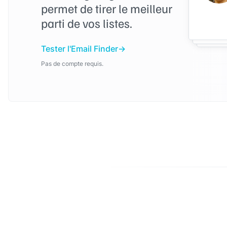
permet de tirer le meilleur
parti de vos listes.
Tester l'Email Finder
Pas de compte requis.