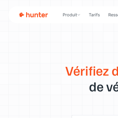
Produit
Tarifs
Ress
Vérifiez 
de vé