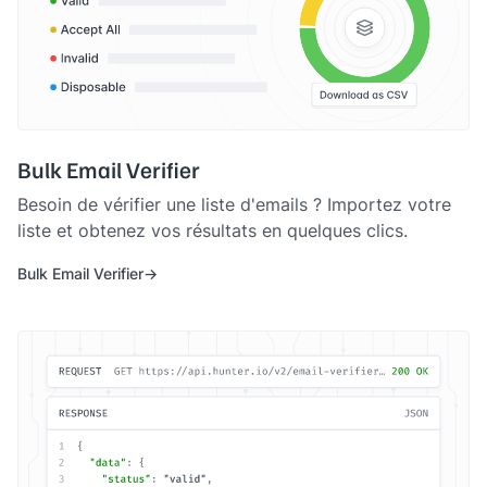
Bulk Email Verifier
Besoin de vérifier une liste d'emails ? Importez votre
liste et obtenez vos résultats en quelques clics.
Bulk Email Verifier