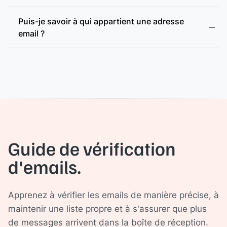
Puis-je savoir à qui appartient une adresse
email ?
Guide de vérification
d'emails.
Apprenez à vérifier les emails de manière précise, à
maintenir une liste propre et à s'assurer que plus
de messages arrivent dans la boîte de réception.