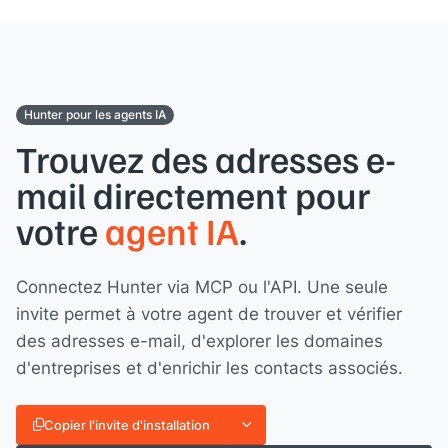
Hunter pour les agents IA
Trouvez des adresses e-
mail directement pour
votre
agent IA
.
Connectez Hunter via MCP ou l'API. Une seule
invite permet à votre agent de trouver et vérifier
des adresses e-mail, d'explorer les domaines
d'entreprises et d'enrichir les contacts associés.
Copier l'invite d'installation