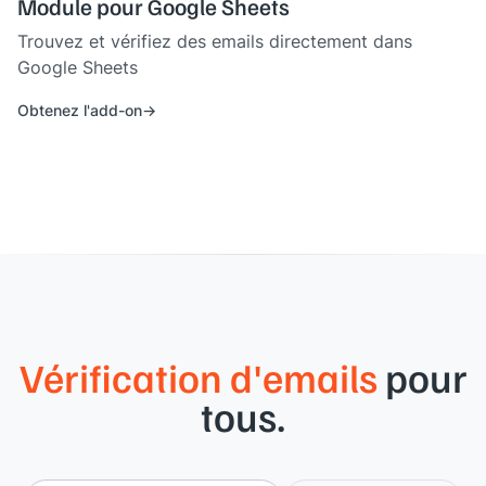
Module pour Google Sheets
Trouvez et vérifiez des emails directement dans
Google Sheets
Obtenez l'add-on
Vérification d'emails
pour
tous.