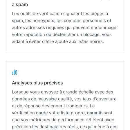
à spam
Les outils de vérification signalent les pièges à
spam, les honeypots, les comptes personnels et
autres adresses risquées qui peuvent endommager
votre réputation ou déclencher un blocage, vous
aidant à éviter d'être ajouté aux listes noires.
Analyses plus précises
Lorsque vous envoyez à grande échelle avec des
données de mauvaise qualité, vos taux d'ouverture
et de réponse deviennent trompeurs. La
vérification garde votre liste propre, garantissant
que vos métriques de performance reflètent avec
précision les destinataires réels, ce qui mène à des