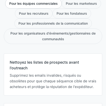
Pour les équipes commerciales
Pour les marketeurs
Pour les recruteurs
Pour les fondateurs
Pour les professionnels de la communication
Pour les organisateurs d'événements/gestionnaires de
communautés
Nettoyez les listes de prospects avant
l'outreach
Supprimez les emails invalides, risqués ou
obsolètes pour que chaque séquence cible de vrais
acheteurs et protège la réputation de l'expéditeur.