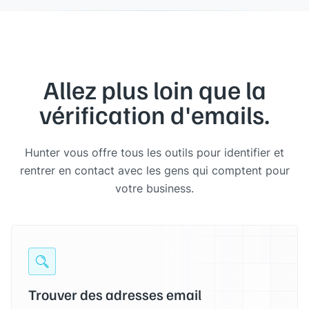
Allez plus loin que la
vérification d'emails.
Hunter vous offre tous les outils pour identifier et
rentrer en contact avec les gens qui comptent pour
votre business.
Trouver des adresses email