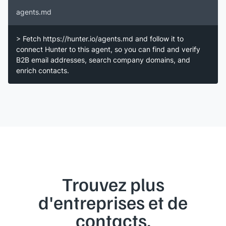
agents.md
> Fetch https://hunter.io/agents.md and follow it to
connect Hunter to this agent, so you can find and verify
B2B email addresses, search company domains, and
enrich contacts.
Trouvez plus
d'entreprises et de
contacts.