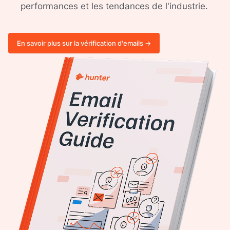
performances et les tendances de l'industrie.
En savoir plus sur la vérification d'emails ->