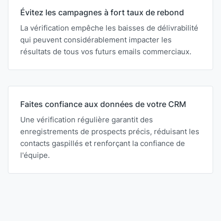
Évitez les campagnes à fort taux de rebond
La vérification empêche les baisses de délivrabilité
qui peuvent considérablement impacter les
résultats de tous vos futurs emails commerciaux.
Faites confiance aux données de votre CRM
Une vérification régulière garantit des
enregistrements de prospects précis, réduisant les
contacts gaspillés et renforçant la confiance de
l'équipe.