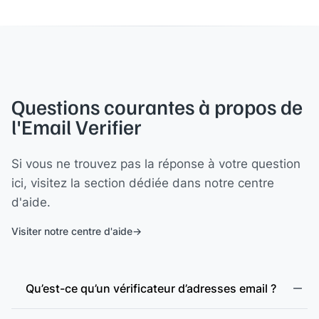
Questions courantes à propos de
l'Email Verifier
Si vous ne trouvez pas la réponse à votre question
ici, visitez la section dédiée dans notre centre
d'aide.
Visiter notre centre d'aide
Qu’est-ce qu’un vérificateur d’adresses email ?