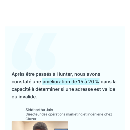
Après être passés à Hunter, nous avons
constaté une
amélioration de 15 à 20 %
dans la
capacité à déterminer si une adresse est valide
ou invalide.
Siddhartha Jain
Directeur des opérations marketing et ingénierie chez
Clazar