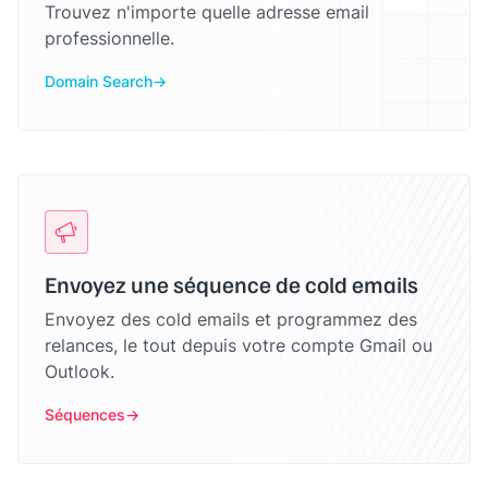
Trouvez n'importe quelle adresse email
professionnelle.
Domain Search
Envoyez une séquence de cold emails
Envoyez des cold emails et programmez des
relances, le tout depuis votre compte Gmail ou
Outlook.
Séquences