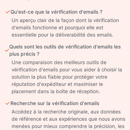
Qu'est-ce que la vérification d'emails ?
Un aperçu clair de la façon dont la vérification
d'emails fonctionne et pourquoi elle est
essentielle pour la déliverabilité des emails.
Quels sont les outils de vérification d'emails les
plus précis ?
Une comparaison des meilleurs outils de
vérification d'emails pour vous aider à choisir la
solution la plus fiable pour protéger votre
réputation d'expéditeur et maximiser le
placement dans la boîte de réception.
Recherche sur la vérification d'emails
Accédez à la recherche originale, aux données
de référence et aux expériences que nous avons
menées pour mieux comprendre la précision, les