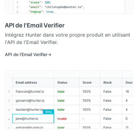
API de l'Email Verifier
Intégrez Hunter dans votre propre produit en utilisant
l'API de l'Email Verifier.
API de l'Email Verifier