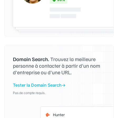
Domain Search.
Trouvez la meilleure
personne à contacter à partir d'un nom
d'entreprise ou d'une URL.
Tester la Domain Search
Pas de compte requis.