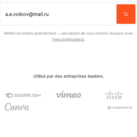
Entrez une adresse email…
Vérifier les emails gratuitement — pas besoin de vous inscrire ! Essayer avec
francois@hunter.io
.
Utilisé par des entreprises leaders.