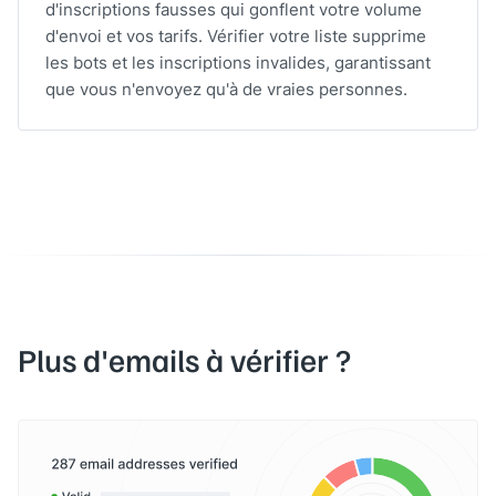
d'inscriptions fausses qui gonflent votre volume
d'envoi et vos tarifs. Vérifier votre liste supprime
les bots et les inscriptions invalides, garantissant
que vous n'envoyez qu'à de vraies personnes.
Plus d'emails à vérifier ?