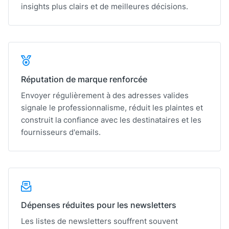
insights plus clairs et de meilleures décisions.
Réputation de marque renforcée
Envoyer régulièrement à des adresses valides
signale le professionnalisme, réduit les plaintes et
construit la confiance avec les destinataires et les
fournisseurs d'emails.
Dépenses réduites pour les newsletters
Les listes de newsletters souffrent souvent