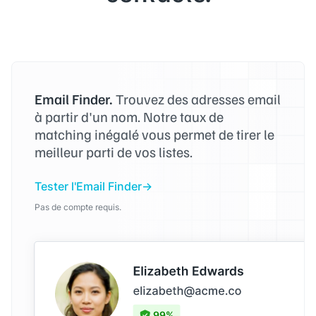
Email Finder.
Trouvez des adresses email
à partir d'un nom. Notre taux de
matching inégalé vous permet de tirer le
meilleur parti de vos listes.
Tester l'Email Finder
Pas de compte requis.