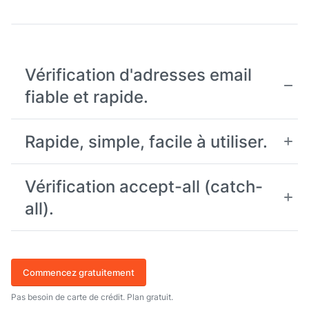
Vérification d'adresses email
fiable et rapide.
Rapide, simple, facile à utiliser.
Vérification accept-all (catch-
all).
Commencez gratuitement
Pas besoin de carte de crédit. Plan gratuit.