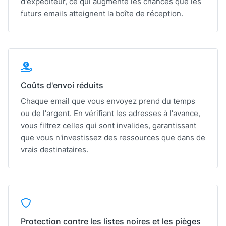
d'expéditeur, ce qui augmente les chances que les
futurs emails atteignent la boîte de réception.
Coûts d'envoi réduits
Chaque email que vous envoyez prend du temps
ou de l'argent. En vérifiant les adresses à l'avance,
vous filtrez celles qui sont invalides, garantissant
que vous n'investissez des ressources que dans de
vrais destinataires.
Protection contre les listes noires et les pièges