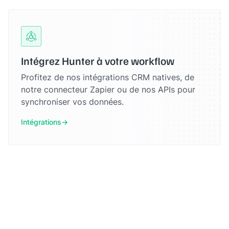
Intégrez Hunter à votre workflow
Profitez de nos intégrations CRM natives, de
notre connecteur Zapier ou de nos APIs pour
synchroniser vos données.
Intégrations