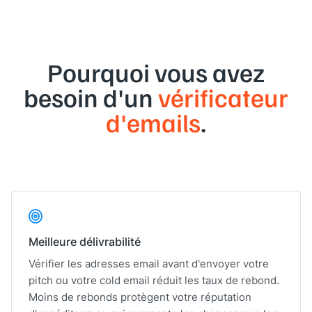
Pourquoi vous avez
besoin d'un
vérificateur
d'emails
.
Meilleure délivrabilité
Vérifier les adresses email avant d'envoyer votre
pitch ou votre cold email réduit les taux de rebond.
Moins de rebonds protègent votre réputation