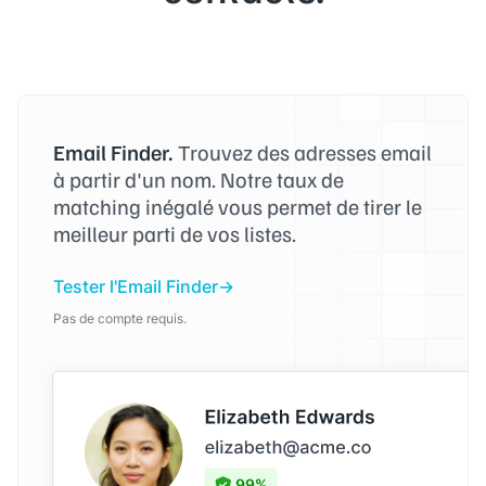
Email Finder.
Trouvez des adresses email
à partir d'un nom. Notre taux de
matching inégalé vous permet de tirer le
meilleur parti de vos listes.
Tester l'Email Finder
Pas de compte requis.