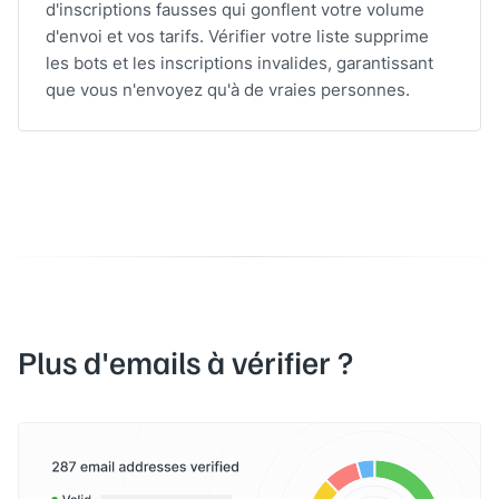
d'inscriptions fausses qui gonflent votre volume
d'envoi et vos tarifs. Vérifier votre liste supprime
les bots et les inscriptions invalides, garantissant
que vous n'envoyez qu'à de vraies personnes.
Plus d'emails à vérifier ?