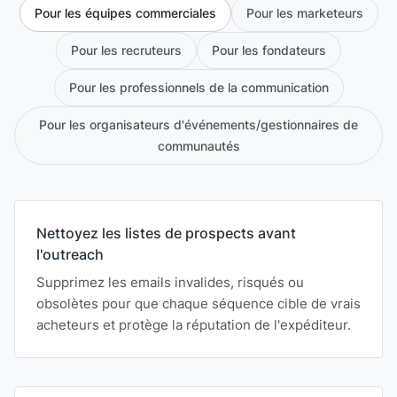
Pour les équipes commerciales
Pour les marketeurs
Pour les recruteurs
Pour les fondateurs
Pour les professionnels de la communication
Pour les organisateurs d'événements/gestionnaires de
communautés
Nettoyez les listes de prospects avant
l'outreach
Supprimez les emails invalides, risqués ou
obsolètes pour que chaque séquence cible de vrais
acheteurs et protège la réputation de l'expéditeur.