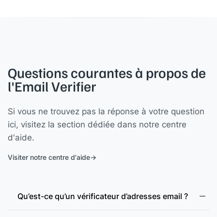
Questions courantes à propos de
l'Email Verifier
Si vous ne trouvez pas la réponse à votre question
ici, visitez la section dédiée dans notre centre
d'aide.
Visiter notre centre d'aide
Qu’est-ce qu’un vérificateur d’adresses email ?