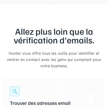
Allez plus loin que la
vérification d'emails.
Hunter vous offre tous les outils pour identifier et
rentrer en contact avec les gens qui comptent pour
votre business.
Trouver des adresses email