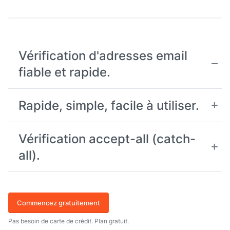
Vérification d'adresses email
fiable et rapide.
Rapide, simple, facile à utiliser.
Vérification accept-all (catch-
all).
Commencez gratuitement
Pas besoin de carte de crédit. Plan gratuit.