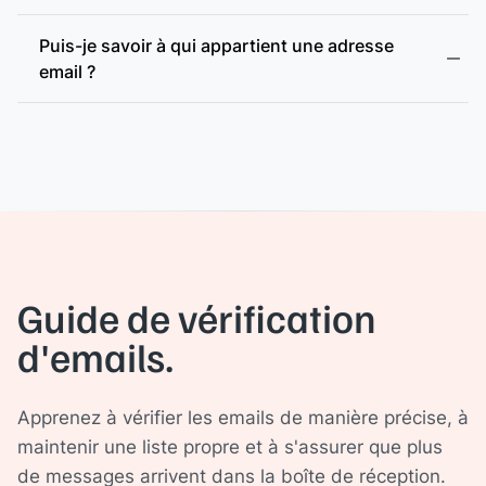
Puis-je savoir à qui appartient une adresse
email ?
Guide de vérification
d'emails.
Apprenez à vérifier les emails de manière précise, à
maintenir une liste propre et à s'assurer que plus
de messages arrivent dans la boîte de réception.