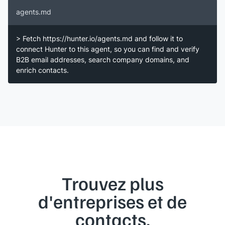
agents.md
> Fetch https://hunter.io/agents.md and follow it to
connect Hunter to this agent, so you can find and verify
B2B email addresses, search company domains, and
enrich contacts.
Trouvez plus
d'entreprises et de
contacts.