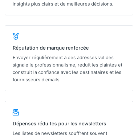
insights plus clairs et de meilleures décisions.
Réputation de marque renforcée
Envoyer régulièrement à des adresses valides
signale le professionnalisme, réduit les plaintes et
construit la confiance avec les destinataires et les
fournisseurs d'emails.
Dépenses réduites pour les newsletters
Les listes de newsletters souffrent souvent