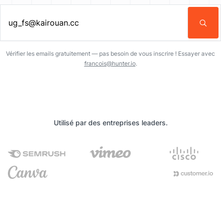
Entrez une adresse email…
Vérifier les emails gratuitement — pas besoin de vous inscrire ! Essayer avec
francois@hunter.io
.
Utilisé par des entreprises leaders.