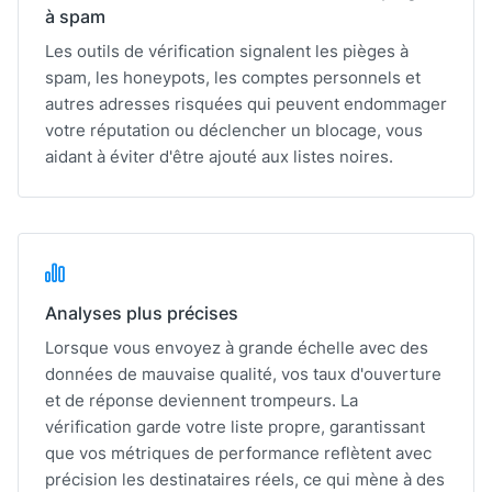
à spam
Les outils de vérification signalent les pièges à
spam, les honeypots, les comptes personnels et
autres adresses risquées qui peuvent endommager
votre réputation ou déclencher un blocage, vous
aidant à éviter d'être ajouté aux listes noires.
Analyses plus précises
Lorsque vous envoyez à grande échelle avec des
données de mauvaise qualité, vos taux d'ouverture
et de réponse deviennent trompeurs. La
vérification garde votre liste propre, garantissant
que vos métriques de performance reflètent avec
précision les destinataires réels, ce qui mène à des