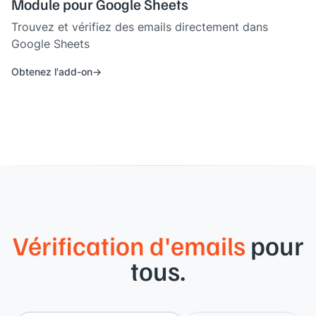
Module pour Google Sheets
Trouvez et vérifiez des emails directement dans
Google Sheets
Obtenez l'add-on
Vérification d'emails
pour
tous.