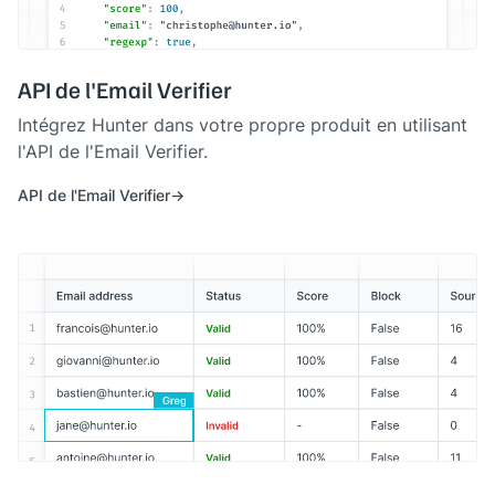
API de l'Email Verifier
Intégrez Hunter dans votre propre produit en utilisant
l'API de l'Email Verifier.
API de l'Email Verifier