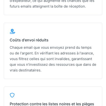
d'expéditeur, ce qui augmente les chances que les
futurs emails atteignent la boîte de réception.
Coûts d'envoi réduits
Chaque email que vous envoyez prend du temps
ou de l'argent. En vérifiant les adresses à l'avance,
vous filtrez celles qui sont invalides, garantissant
que vous n'investissez des ressources que dans de
vrais destinataires.
Protection contre les listes noires et les pièges