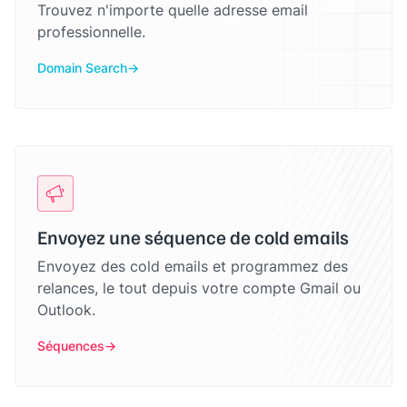
Trouvez n'importe quelle adresse email
professionnelle.
Domain Search
Envoyez une séquence de cold emails
Envoyez des cold emails et programmez des
relances, le tout depuis votre compte Gmail ou
Outlook.
Séquences