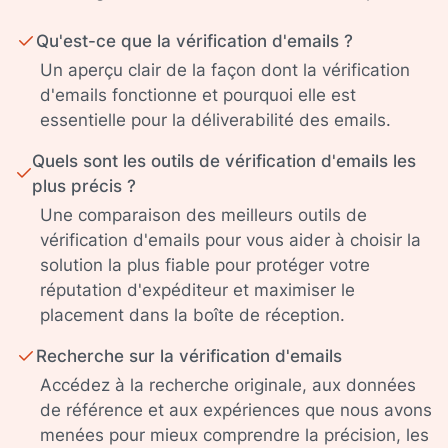
Qu'est-ce que la vérification d'emails ?
Un aperçu clair de la façon dont la vérification
d'emails fonctionne et pourquoi elle est
essentielle pour la déliverabilité des emails.
Quels sont les outils de vérification d'emails les
plus précis ?
Une comparaison des meilleurs outils de
vérification d'emails pour vous aider à choisir la
solution la plus fiable pour protéger votre
réputation d'expéditeur et maximiser le
placement dans la boîte de réception.
Recherche sur la vérification d'emails
Accédez à la recherche originale, aux données
de référence et aux expériences que nous avons
menées pour mieux comprendre la précision, les