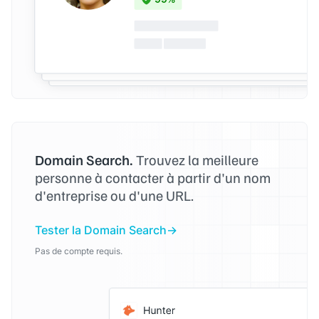
Domain Search.
Trouvez la meilleure
personne à contacter à partir d'un nom
d'entreprise ou d'une URL.
Tester la Domain Search
Pas de compte requis.