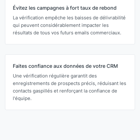
Évitez les campagnes à fort taux de rebond
La vérification empêche les baisses de délivrabilité
qui peuvent considérablement impacter les
résultats de tous vos futurs emails commerciaux.
Faites confiance aux données de votre CRM
Une vérification régulière garantit des
enregistrements de prospects précis, réduisant les
contacts gaspillés et renforçant la confiance de
l'équipe.