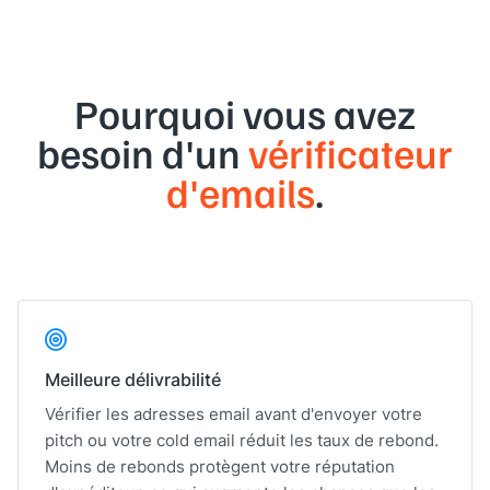
Pourquoi vous avez
besoin d'un
vérificateur
d'emails
.
Meilleure délivrabilité
Vérifier les adresses email avant d'envoyer votre
pitch ou votre cold email réduit les taux de rebond.
Moins de rebonds protègent votre réputation