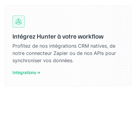
Intégrez Hunter à votre workflow
Profitez de nos intégrations CRM natives, de
notre connecteur Zapier ou de nos APIs pour
synchroniser vos données.
Intégrations