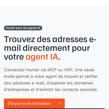
Hunter pour les agents IA
Trouvez des adresses e-
mail directement pour
votre
agent IA
.
Connectez Hunter via MCP ou l'API. Une seule
invite permet à votre agent de trouver et vérifier
des adresses e-mail, d'explorer les domaines
d'entreprises et d'enrichir les contacts associés.
Copier l'invite d'installation