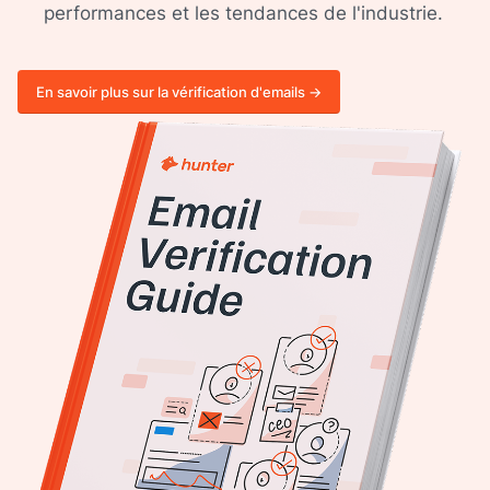
performances et les tendances de l'industrie.
En savoir plus sur la vérification d'emails ->