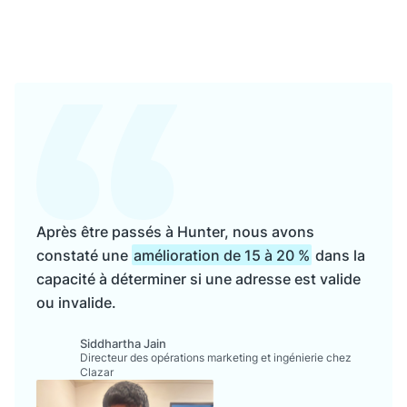
Après être passés à Hunter, nous avons
constaté une
amélioration de 15 à 20 %
dans la
capacité à déterminer si une adresse est valide
ou invalide.
Siddhartha Jain
Directeur des opérations marketing et ingénierie chez
Clazar