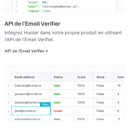
API de l'Email Verifier
Intégrez Hunter dans votre propre produit en utilisant
l'API de l'Email Verifier.
API de l'Email Verifier