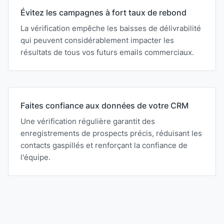
Évitez les campagnes à fort taux de rebond
La vérification empêche les baisses de délivrabilité
qui peuvent considérablement impacter les
résultats de tous vos futurs emails commerciaux.
Faites confiance aux données de votre CRM
Une vérification régulière garantit des
enregistrements de prospects précis, réduisant les
contacts gaspillés et renforçant la confiance de
l'équipe.