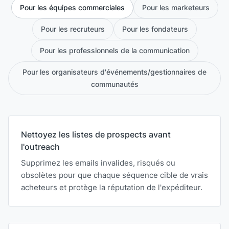
Pour les équipes commerciales
Pour les marketeurs
Pour les recruteurs
Pour les fondateurs
Pour les professionnels de la communication
Pour les organisateurs d'événements/gestionnaires de
communautés
Nettoyez les listes de prospects avant
l'outreach
Supprimez les emails invalides, risqués ou
obsolètes pour que chaque séquence cible de vrais
acheteurs et protège la réputation de l'expéditeur.