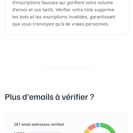
d'inscriptions fausses qui gonflent votre volume
d'envoi et vos tarifs. Vérifier votre liste supprime
les bots et les inscriptions invalides, garantissant
que vous n'envoyez qu'à de vraies personnes.
Plus d'emails à vérifier ?