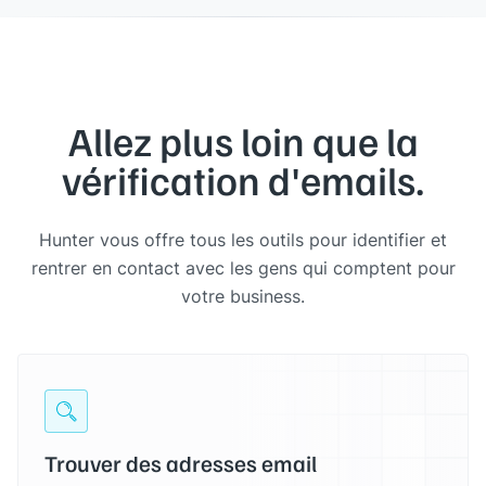
Allez plus loin que la
vérification d'emails.
Hunter vous offre tous les outils pour identifier et
rentrer en contact avec les gens qui comptent pour
votre business.
Trouver des adresses email