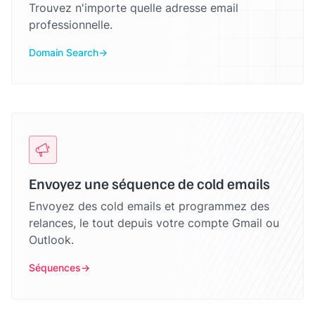
Trouvez n'importe quelle adresse email
professionnelle.
Domain Search
Envoyez une séquence de cold emails
Envoyez des cold emails et programmez des
relances, le tout depuis votre compte Gmail ou
Outlook.
Séquences