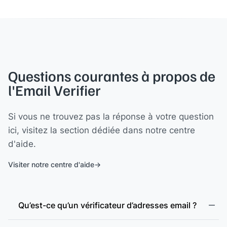
Questions courantes à propos de
l'Email Verifier
Si vous ne trouvez pas la réponse à votre question
ici, visitez la section dédiée dans notre centre
d'aide.
Visiter notre centre d'aide
Qu’est-ce qu’un vérificateur d’adresses email ?