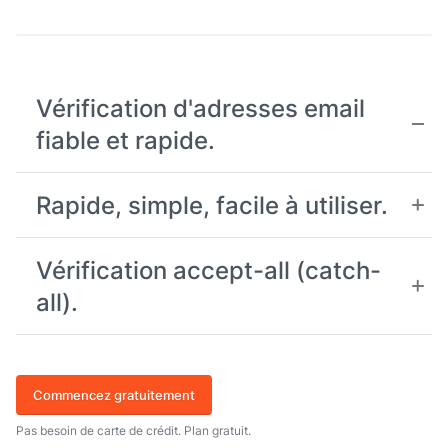
Vérification d'adresses email
fiable et rapide.
Rapide, simple, facile à utiliser.
Vérification accept-all (catch-
all).
Commencez gratuitement
Pas besoin de carte de crédit. Plan gratuit.