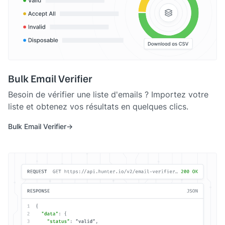
Bulk Email Verifier
Besoin de vérifier une liste d'emails ? Importez votre
liste et obtenez vos résultats en quelques clics.
Bulk Email Verifier