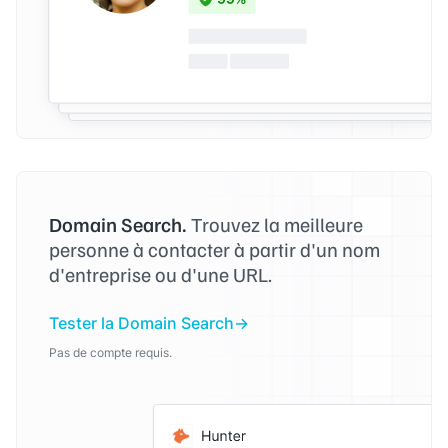
Domain Search.
Trouvez la meilleure
personne à contacter à partir d'un nom
d'entreprise ou d'une URL.
Tester la Domain Search
Pas de compte requis.