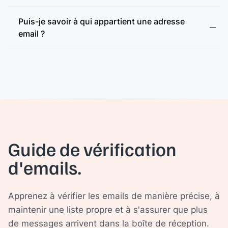
Puis-je savoir à qui appartient une adresse
email ?
Guide de vérification
d'emails.
Apprenez à vérifier les emails de manière précise, à
maintenir une liste propre et à s'assurer que plus
de messages arrivent dans la boîte de réception.