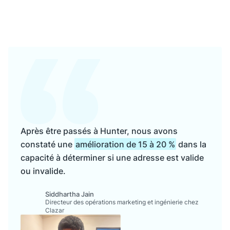
Après être passés à Hunter, nous avons
constaté une
amélioration de 15 à 20 %
dans la
capacité à déterminer si une adresse est valide
ou invalide.
Siddhartha Jain
Directeur des opérations marketing et ingénierie chez
Clazar