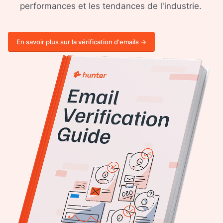
performances et les tendances de l'industrie.
En savoir plus sur la vérification d'emails ->