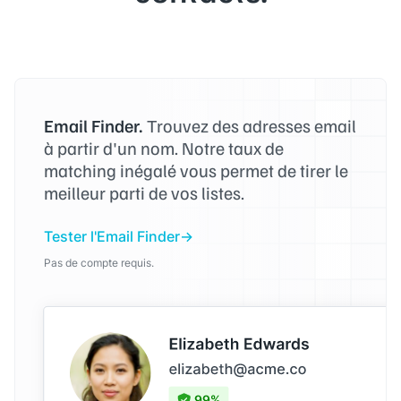
Email Finder.
Trouvez des adresses email
à partir d'un nom. Notre taux de
matching inégalé vous permet de tirer le
meilleur parti de vos listes.
Tester l'Email Finder
Pas de compte requis.