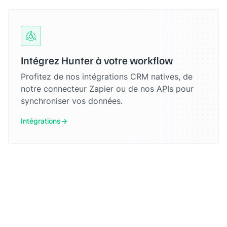
Intégrez Hunter à votre workflow
Profitez de nos intégrations CRM natives, de
notre connecteur Zapier ou de nos APIs pour
synchroniser vos données.
Intégrations