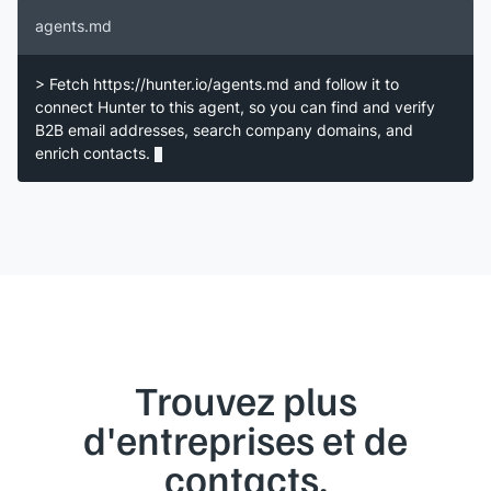
agents.md
> Fetch https://hunter.io/agents.md and follow it to
connect Hunter to this agent, so you can find and verify
B2B email addresses, search company domains, and
enrich contacts.
Trouvez plus
d'entreprises et de
contacts.