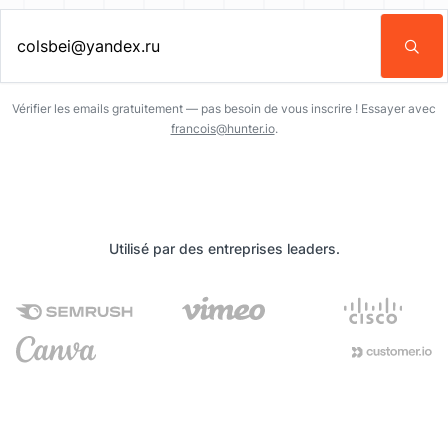
Entrez une adresse email…
Vérifier les emails gratuitement — pas besoin de vous inscrire ! Essayer avec
francois@hunter.io
.
Utilisé par des entreprises leaders.