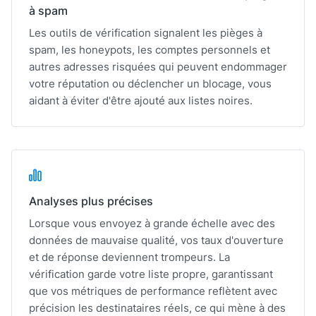
à spam
Les outils de vérification signalent les pièges à
spam, les honeypots, les comptes personnels et
autres adresses risquées qui peuvent endommager
votre réputation ou déclencher un blocage, vous
aidant à éviter d'être ajouté aux listes noires.
Analyses plus précises
Lorsque vous envoyez à grande échelle avec des
données de mauvaise qualité, vos taux d'ouverture
et de réponse deviennent trompeurs. La
vérification garde votre liste propre, garantissant
que vos métriques de performance reflètent avec
précision les destinataires réels, ce qui mène à des