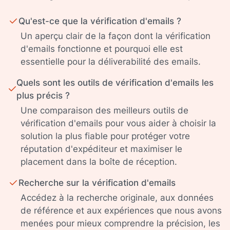
Qu'est-ce que la vérification d'emails ?
Un aperçu clair de la façon dont la vérification
d'emails fonctionne et pourquoi elle est
essentielle pour la déliverabilité des emails.
Quels sont les outils de vérification d'emails les
plus précis ?
Une comparaison des meilleurs outils de
vérification d'emails pour vous aider à choisir la
solution la plus fiable pour protéger votre
réputation d'expéditeur et maximiser le
placement dans la boîte de réception.
Recherche sur la vérification d'emails
Accédez à la recherche originale, aux données
de référence et aux expériences que nous avons
menées pour mieux comprendre la précision, les