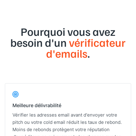
Pourquoi vous avez
besoin d'un
vérificateur
d'emails
.
Meilleure délivrabilité
Vérifier les adresses email avant d'envoyer votre
pitch ou votre cold email réduit les taux de rebond.
Moins de rebonds protègent votre réputation