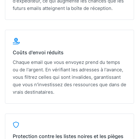
d'expéditeur, ce qui augmente les chances que les
futurs emails atteignent la boîte de réception.
Coûts d'envoi réduits
Chaque email que vous envoyez prend du temps
ou de l'argent. En vérifiant les adresses à l'avance,
vous filtrez celles qui sont invalides, garantissant
que vous n'investissez des ressources que dans de
vrais destinataires.
Protection contre les listes noires et les pièges