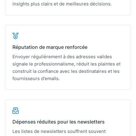
insights plus clairs et de meilleures décisions.
Réputation de marque renforcée
Envoyer régulièrement à des adresses valides
signale le professionnalisme, réduit les plaintes et
construit la confiance avec les destinataires et les
fournisseurs d'emails.
Dépenses réduites pour les newsletters
Les listes de newsletters souffrent souvent