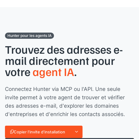
Hunter pour les agents IA
Trouvez des adresses e-
mail directement pour
votre
agent IA
.
Connectez Hunter via MCP ou l'API. Une seule
invite permet à votre agent de trouver et vérifier
des adresses e-mail, d'explorer les domaines
d'entreprises et d'enrichir les contacts associés.
Copier l'invite d'installation