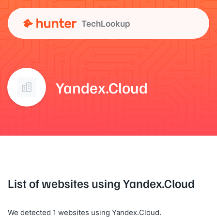
TechLookup
Yandex.Cloud
List of websites using Yandex.Cloud
We detected 1 websites using Yandex.Cloud.