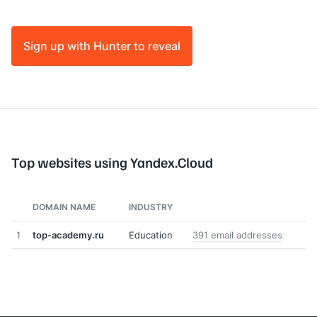
Sign up with Hunter to reveal
Top websites using Yandex.Cloud
DOMAIN NAME
INDUSTRY
1
top-academy.ru
Education
391 email addresses