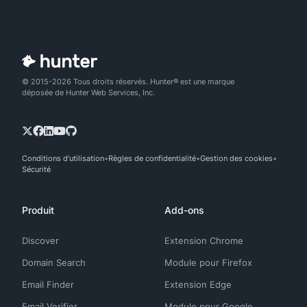
© 2015-2026 Tous droits réservés. Hunter® est une marque
déposée de Hunter Web Services, Inc.
Conditions d'utilisation
Règles de confidentialité
Gestion des cookies
Sécurité
Produit
Add-ons
Discover
Extension Chrome
Domain Search
Module pour Firefox
Email Finder
Extension Edge
Email Verifier
Module pour Google