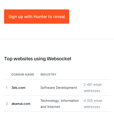
Sign up with Hunter to reveal
Top websites using Websocket
DOMAIN NAME
INDUSTRY
2 481 email
1
3ds.com
Software Development
addresses
Technology, Information
4 005 email
2
akamai.com
and Internet
addresses