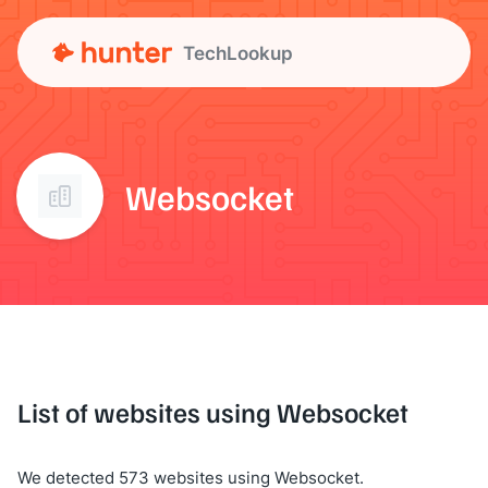
TechLookup
Websocket
List of websites using Websocket
We detected 573 websites using Websocket.