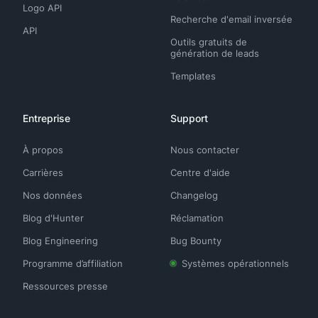
Logo API
Recherche d'email inversée
API
Outils gratuits de
génération de leads
Templates
Entreprise
Support
À propos
Nous contacter
Carrières
Centre d'aide
Nos données
Changelog
Blog d'Hunter
Réclamation
Blog Engineering
Bug Bounty
Programme d’affiliation
Systèmes opérationnels
Ressources presse