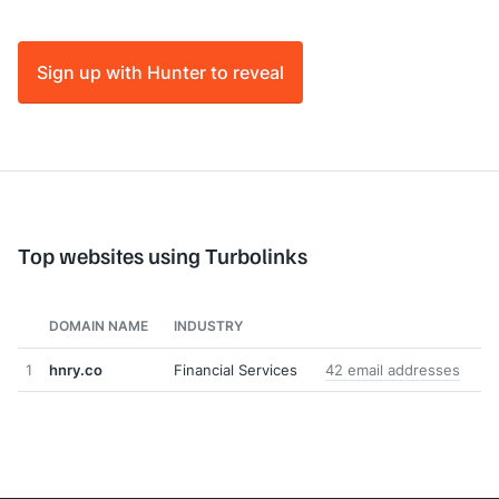
Sign up with Hunter to reveal
Top websites using Turbolinks
DOMAIN NAME
INDUSTRY
1
hnry.co
Financial Services
42 email addresses