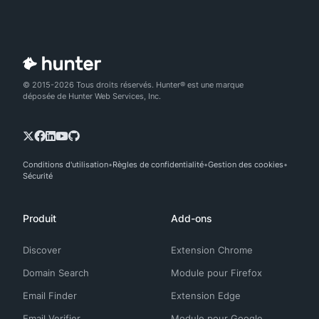
© 2015-2026 Tous droits réservés. Hunter® est une marque
déposée de Hunter Web Services, Inc.
Conditions d'utilisation
Règles de confidentialité
Gestion des cookies
Sécurité
Produit
Add-ons
Discover
Extension Chrome
Domain Search
Module pour Firefox
Email Finder
Extension Edge
Email Verifier
Module pour Google