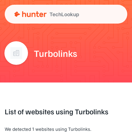
TechLookup
Turbolinks
List of websites using Turbolinks
We detected 1 websites using Turbolinks.