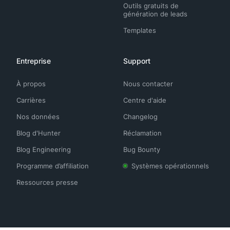
Outils gratuits de
génération de leads
Templates
Entreprise
Support
À propos
Nous contacter
Carrières
Centre d'aide
Nos données
Changelog
Blog d'Hunter
Réclamation
Blog Engineering
Bug Bounty
Programme d’affiliation
Systèmes opérationnels
Ressources presse