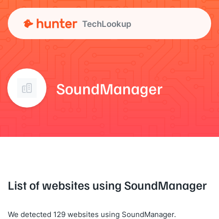
TechLookup
SoundManager
List of websites using SoundManager
We detected 129 websites using SoundManager.