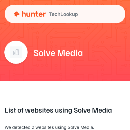
TechLookup
Solve Media
List of websites using Solve Media
We detected 2 websites using Solve Media.