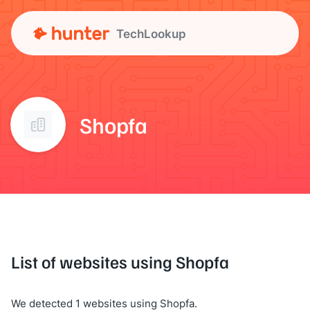
TechLookup
Shopfa
List of websites using Shopfa
We detected 1 websites using Shopfa.