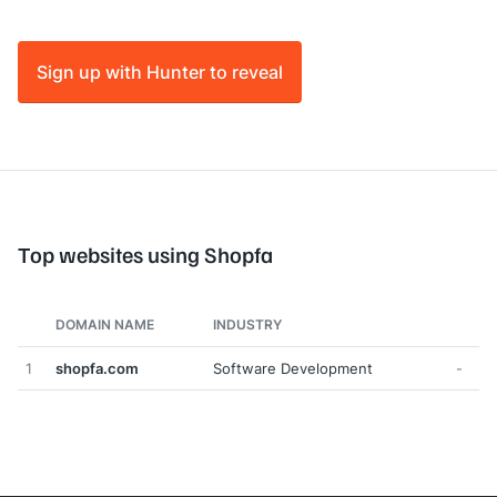
Sign up with Hunter to reveal
Top websites using Shopfa
DOMAIN NAME
INDUSTRY
1
shopfa.com
Software Development
-