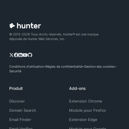
© 2015-2026 Tous droits réservés. Hunter® est une marque
déposée de Hunter Web Services, Inc.
Conditions d'utilisation
Règles de confidentialité
Gestion des cookies
Sécurité
Produit
Add-ons
Discover
Extension Chrome
Domain Search
Module pour Firefox
Email Finder
Extension Edge
Email Verifier
Module pour Google