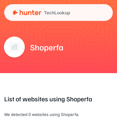
TechLookup
Shoperfa
List of websites using Shoperfa
We detected 0 websites using Shoperfa.