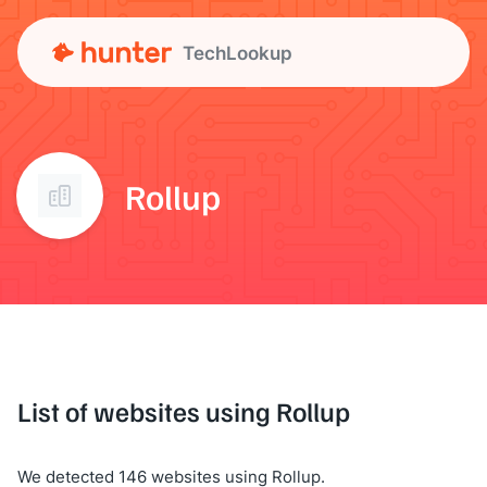
TechLookup
Rollup
List of websites using Rollup
We detected 146 websites using Rollup.