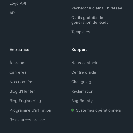
Logo API
Recherche d'email inversée
API
Outils gratuits de
génération de leads
Templates
Entreprise
Support
À propos
Nous contacter
Carrières
Centre d'aide
Nos données
Changelog
Blog d'Hunter
Réclamation
Blog Engineering
Bug Bounty
Programme d’affiliation
Systèmes opérationnels
Ressources presse