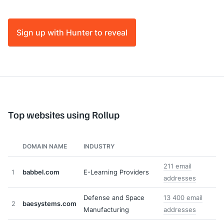
Sign up with Hunter to reveal
Top websites using Rollup
DOMAIN NAME
INDUSTRY
211 email
1
babbel.com
E-Learning Providers
addresses
Defense and Space
13 400 email
2
baesystems.com
Manufacturing
addresses