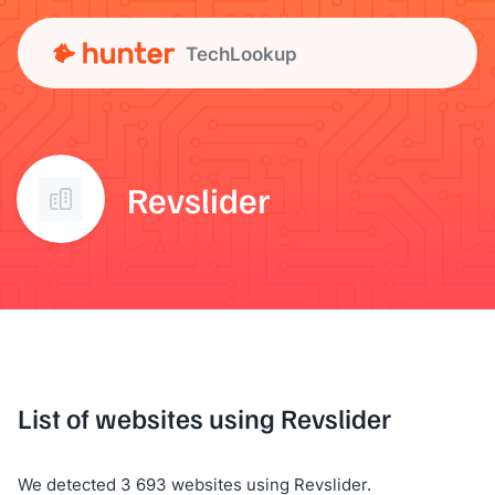
TechLookup
Revslider
List of websites using Revslider
We detected 3 693 websites using Revslider.