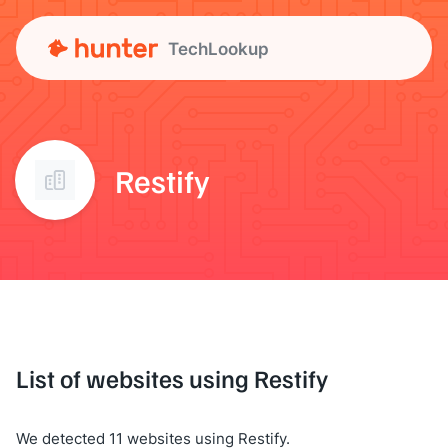
TechLookup
Restify
List of websites using Restify
We detected 11 websites using Restify.