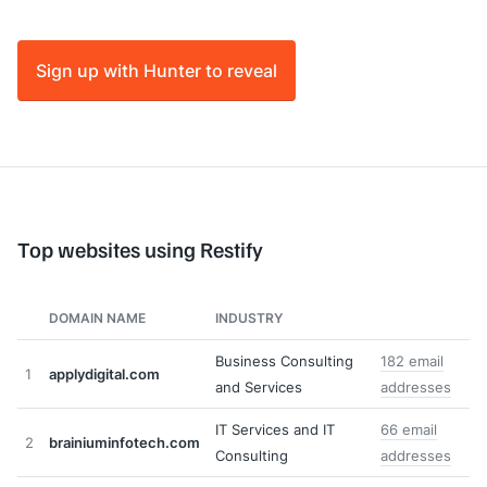
Sign up with Hunter to reveal
Top websites using Restify
DOMAIN NAME
INDUSTRY
Business Consulting
182 email
1
applydigital.com
and Services
addresses
IT Services and IT
66 email
2
brainiuminfotech.com
Consulting
addresses