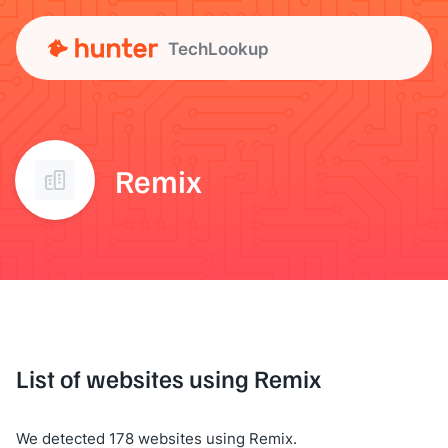
TechLookup
Remix
List of websites using Remix
We detected 178 websites using Remix.