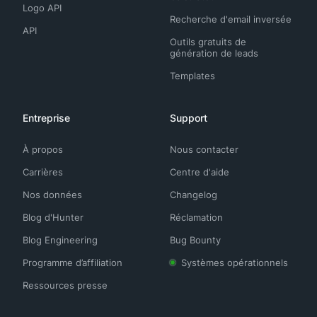
Logo API
Recherche d'email inversée
API
Outils gratuits de
génération de leads
Templates
Entreprise
Support
À propos
Nous contacter
Carrières
Centre d'aide
Nos données
Changelog
Blog d'Hunter
Réclamation
Blog Engineering
Bug Bounty
Programme d’affiliation
Systèmes opérationnels
Ressources presse