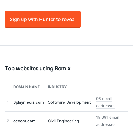
Sign up with Hunter to reveal
Top websites using Remix
DOMAIN NAME
INDUSTRY
95 email
1
3playmedia.com
Software Development
addresses
15 691 email
2
aecom.com
Civil Engineering
addresses