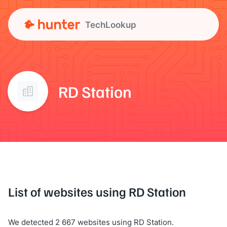
TechLookup
RD Station
List of websites using RD Station
We detected 2 667 websites using RD Station.