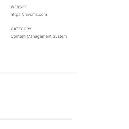
WEBSITE
https://nivcms.com
CATEGORY
Content Management System