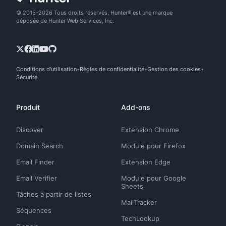
© 2015-2026 Tous droits réservés. Hunter® est une marque
déposée de Hunter Web Services, Inc.
Conditions d'utilisation
Règles de confidentialité
Gestion des cookies
Sécurité
Produit
Add-ons
Discover
Extension Chrome
Domain Search
Module pour Firefox
Email Finder
Extension Edge
Email Verifier
Module pour Google
Sheets
Tâches à partir de listes
MailTracker
Séquences
TechLookup