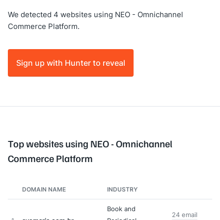
We detected 4 websites using NEO - Omnichannel
Commerce Platform.
Sign up with Hunter to reveal
Top websites using NEO - Omnichannel
Commerce Platform
DOMAIN NAME
INDUSTRY
Book and
24 email