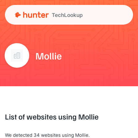
TechLookup
Mollie
List of websites using Mollie
We detected 34 websites using Mollie.