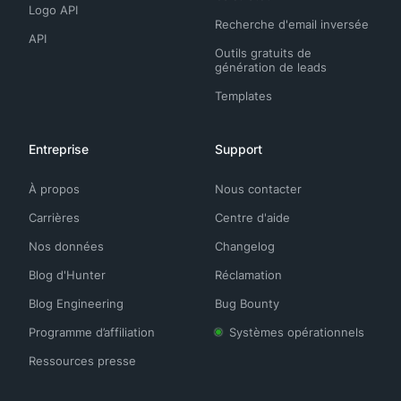
Logo API
Recherche d'email inversée
API
Outils gratuits de
génération de leads
Templates
Entreprise
Support
À propos
Nous contacter
Carrières
Centre d'aide
Nos données
Changelog
Blog d'Hunter
Réclamation
Blog Engineering
Bug Bounty
Programme d’affiliation
Systèmes opérationnels
Ressources presse