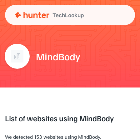
TechLookup
MindBody
List of websites using MindBody
We detected 153 websites using MindBody.