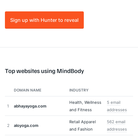
Sign up with Hunter to reveal
Top websites using MindBody
DOMAIN NAME
INDUSTRY
Health, Wellness
5 email
1
abhayayoga.com
and Fitness
addresses
Retail Apparel
562 email
2
aloyoga.com
and Fashion
addresses