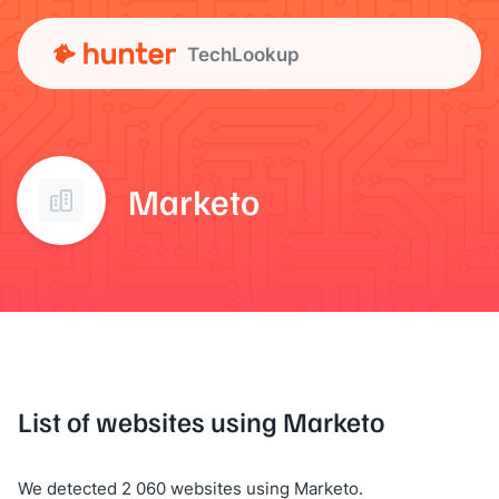
TechLookup
Marketo
List of websites using Marketo
We detected 2 060 websites using Marketo.