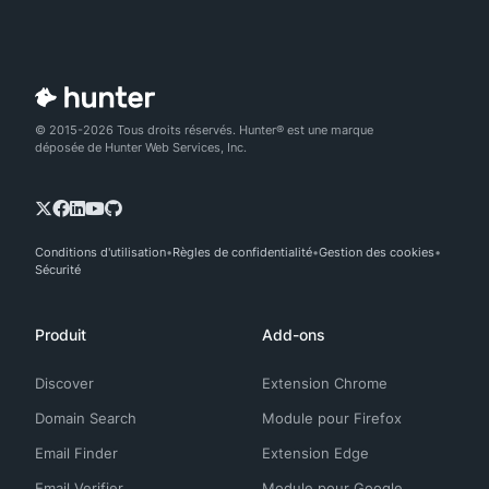
© 2015-2026 Tous droits réservés. Hunter® est une marque
déposée de Hunter Web Services, Inc.
Conditions d'utilisation
Règles de confidentialité
Gestion des cookies
Sécurité
Produit
Add-ons
Discover
Extension Chrome
Domain Search
Module pour Firefox
Email Finder
Extension Edge
Email Verifier
Module pour Google