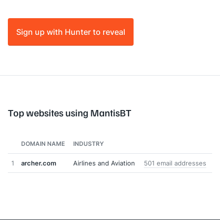
Sign up with Hunter to reveal
Top websites using MantisBT
DOMAIN NAME
INDUSTRY
1
archer.com
Airlines and Aviation
501 email addresses