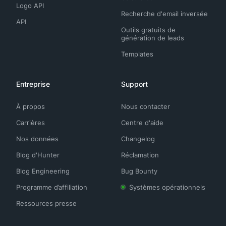
Logo API
Recherche d'email inversée
API
Outils gratuits de
génération de leads
Templates
Entreprise
Support
À propos
Nous contacter
Carrières
Centre d'aide
Nos données
Changelog
Blog d'Hunter
Réclamation
Blog Engineering
Bug Bounty
Programme d’affiliation
Systèmes opérationnels
Ressources presse