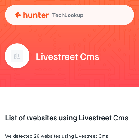
TechLookup
Livestreet Cms
List of websites using Livestreet Cms
We detected 26 websites using Livestreet Cms.