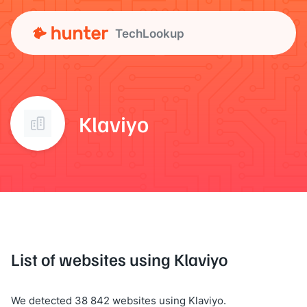
TechLookup
Klaviyo
List of websites using Klaviyo
We detected 38 842 websites using Klaviyo.