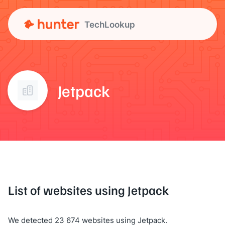
TechLookup
Jetpack
List of websites using Jetpack
We detected 23 674 websites using Jetpack.