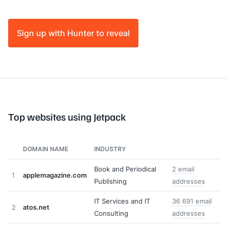
Sign up with Hunter to reveal
Top websites using Jetpack
DOMAIN NAME
INDUSTRY
Book and Periodical
2 email
1
applemagazine.com
Publishing
addresses
IT Services and IT
36 691 email
2
atos.net
Consulting
addresses