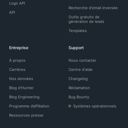
Logo API
Recherche d'email inversée
API
Outils gratuits de
génération de leads
Templates
Entreprise
Support
À propos
Nous contacter
Carrières
Centre d'aide
Nos données
Changelog
Blog d'Hunter
Réclamation
Blog Engineering
Bug Bounty
Programme d’affiliation
Systèmes opérationnels
Ressources presse