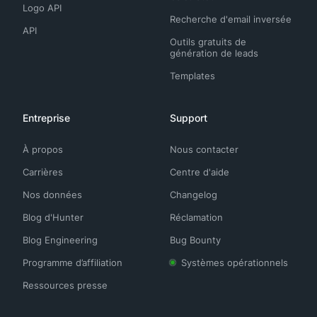
Logo API
Recherche d'email inversée
API
Outils gratuits de
génération de leads
Templates
Entreprise
Support
À propos
Nous contacter
Carrières
Centre d'aide
Nos données
Changelog
Blog d'Hunter
Réclamation
Blog Engineering
Bug Bounty
Programme d’affiliation
Systèmes opérationnels
Ressources presse