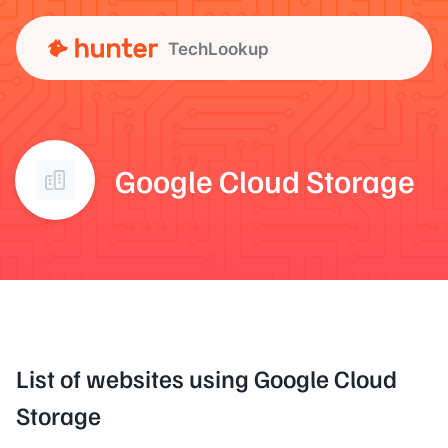
TechLookup
Google Cloud Storage
List of websites using Google Cloud
Storage