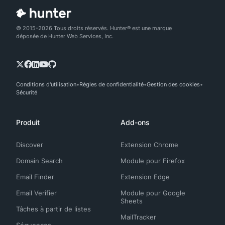
© 2015-2026 Tous droits réservés. Hunter® est une marque
déposée de Hunter Web Services, Inc.
Conditions d'utilisation
Règles de confidentialité
Gestion des cookies
Sécurité
Produit
Add-ons
Discover
Extension Chrome
Domain Search
Module pour Firefox
Email Finder
Extension Edge
Email Verifier
Module pour Google
Sheets
Tâches à partir de listes
MailTracker