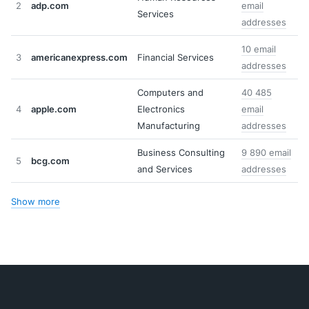
2
adp.com
email
Services
addresses
10 email
3
americanexpress.com
Financial Services
addresses
Computers and
40 485
4
apple.com
Electronics
email
Manufacturing
addresses
Business Consulting
9 890 email
5
bcg.com
and Services
addresses
Show more