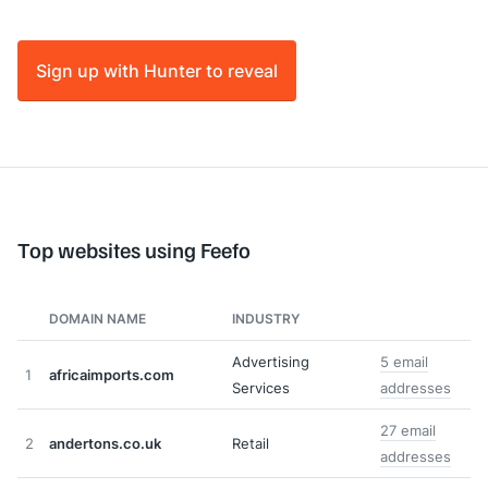
Sign up with Hunter to reveal
Top websites using Feefo
DOMAIN NAME
INDUSTRY
Advertising
5 email
1
africaimports.com
Services
addresses
27 email
2
andertons.co.uk
Retail
addresses