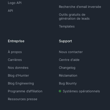
Logo API
Recherche d'email inversée
API
Outils gratuits de
génération de leads
Templates
Entreprise
Support
À propos
Nous contacter
Carrières
Centre d'aide
Nos données
Changelog
Blog d'Hunter
Réclamation
Blog Engineering
Bug Bounty
Programme d’affiliation
Systèmes opérationnels
Ressources presse