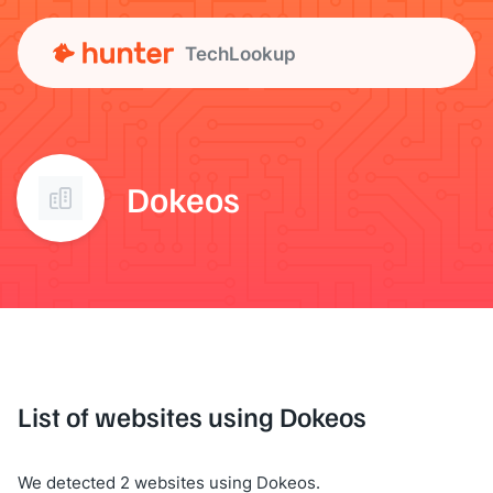
TechLookup
Dokeos
List of websites using Dokeos
We detected 2 websites using Dokeos.