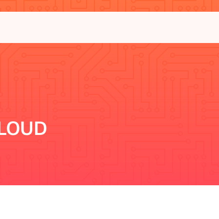
CLOUD