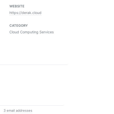
WEBSITE
https://derak.cloud
CATEGORY
Cloud Computing Services
3 email addresses