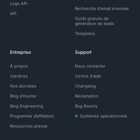
Logo API
Recherche d'email inversée
API
Outils gratuits de
génération de leads
Templates
Entreprise
Support
À propos
Nous contacter
Carrières
Centre d'aide
Nos données
Changelog
Blog d'Hunter
Réclamation
Blog Engineering
Bug Bounty
Programme d’affiliation
Systèmes opérationnels
Ressources presse