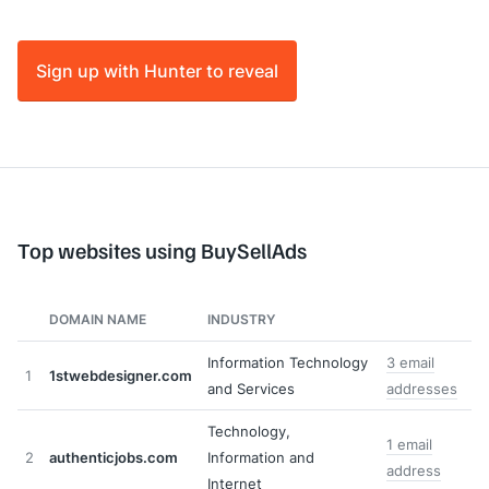
Sign up with Hunter to reveal
Top websites using BuySellAds
DOMAIN NAME
INDUSTRY
Information Technology
3 email
1
1stwebdesigner.com
and Services
addresses
Technology,
1 email
2
authenticjobs.com
Information and
address
Internet