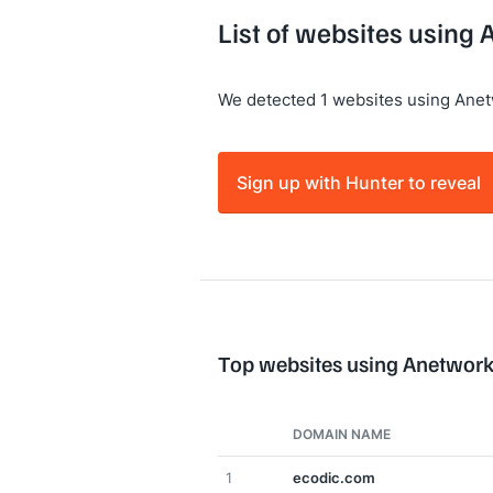
List of websites using
We detected 1 websites using Anet
Sign up with Hunter to reveal
Top websites using Anetwor
DOMAIN NAME
1
ecodic.com